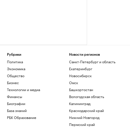
Рубрики
Новости регионов
Политика
Санкт-Петербург и область
Экономика
Екатеринбург
Общество
Новосибирск
Бизнес
Омск
Технологии и медиа
Башкортостан
Финансы
Вологодская область
Биографии
Калининград
База знаний
Краснодарский край
РБК Образование
Нижний Новгород
Пермский край