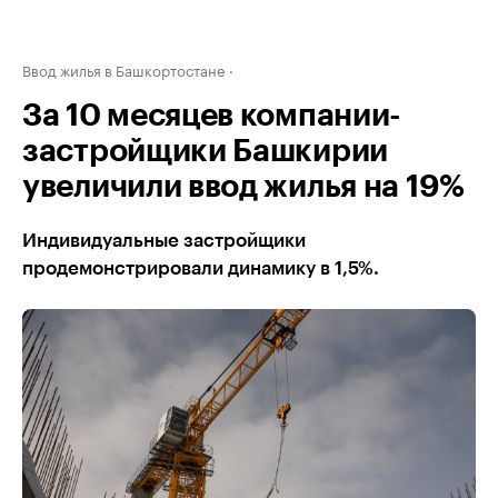
Ввод жилья в Башкортостане
За 10 месяцев компании-
застройщики Башкирии
увеличили ввод жилья на 19%
Индивидуальные застройщики
продемонстрировали динамику в 1,5%.