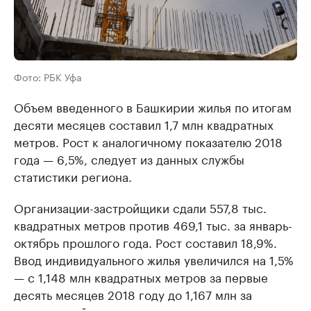
Фото: РБК Уфа
Объем введенного в Башкирии жилья по итогам
десяти месяцев составил 1,7 млн квадратных
метров. Рост к аналогичному показателю 2018
года — 6,5%, следует из данных службы
статистики региона.
Организации-застройщики сдали 557,8 тыс.
квадратных метров против 469,1 тыс. за январь-
октябрь прошлого года. Рост составил 18,9%.
Ввод индивидуального жилья увеличился на 1,5%
— с 1,148 млн квадратных метров за первые
десять месяцев 2018 году до 1,167 млн за