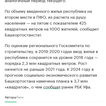
аналогичный период текущего.
По объему введенного жилья республика на
втором месте в ПФО, из расчета на душу
населения — на пятом с показателем 425
квадратных метров на 1000 жителей, сообщает
Башкортостанстат.
По оценкам регионального Госкомитета по
строительству, в 2019-2020 годах ввод жилья в
республике сохранится на уровне 2018 года —
порядка 2,3 млн квадратных метров. Рост
начнется не раньше 2021 года. К 2024 году в
прогнозе социально-экономического развития
Башкортостана намечена планка в 3,7 млн
«квадратов», о чем
сообщал
ранее РБК Уфа.
Авторы
Теги