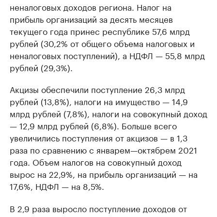
неналоговых доходов региона. Налог на
прибыль организаций за десять месяцев
текущего года принес республике 57,6 млрд
рублей (30,2% от общего объема налоговых и
неналоговых поступлений), а НДФЛ — 55,8 млрд
рублей (29,3%).
Акцизы обеспечили поступление 26,3 млрд
рублей (13,8%), налоги на имущество — 14,9
млрд рублей (7,8%), налоги на совокупный доход
— 12,9 млрд рублей (6,8%). Больше всего
увеличились поступления от акцизов — в 1,3
раза по сравнению с январем—октябрем 2021
года. Объем налогов на совокупный доход
вырос на 22,9%, на прибыль организаций — на
17,6%, НДФЛ — на 8,5%.
В 2,9 раза выросло поступление доходов от