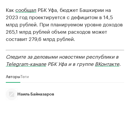
Как
сообщал
РБК Уфа, бюджет Башкирии на
2023 год проектируется с дефицитом в 14,5
млрд рублей. При планируемом уровне доходов
265,1 млрд рублей объем расходов может
составит 279,6 млрд рублей.
Следите за деловыми новостями республики в
Telegram-канале
РБК Уфа и в группе
ВКонтакте
.
Авторы
Теги
Наиль Байназаров