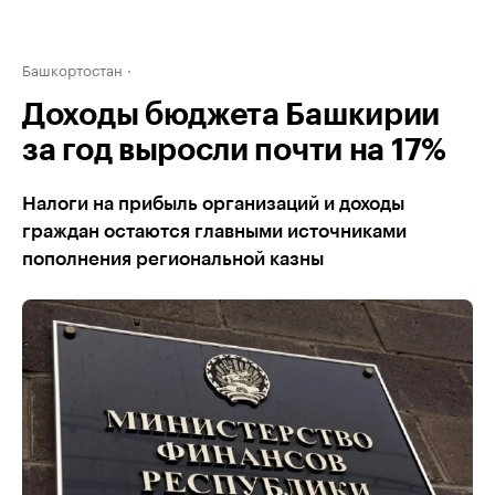
Башкортостан
Доходы бюджета Башкирии
за год выросли почти на 17%
Налоги на прибыль организаций и доходы
граждан остаются главными источниками
пополнения региональной казны