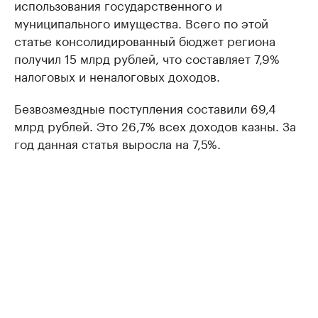
использования государственного и
муниципального имущества. Всего по этой
статье консолидированный бюджет региона
получил 15 млрд рублей, что составляет 7,9%
налоговых и неналоговых доходов.
Безвозмездные поступления составили 69,4
млрд рублей. Это 26,7% всех доходов казны. За
год данная статья выросла на 7,5%.