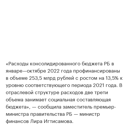
«Расходы консолидированного бюджета РБ в
январе—октябре 2022 года профинансированы
в объеме 253,5 млрд рублей с ростом на 13,5% к
уровню соответствующего периода 2021 года. В
отраслевой структуре расходов две трети
объема занимает социальная составляющая
бюджета», — сообщила заместитель премьер-
министра правительства РБ — министр
финансов Лира Игтисамова.