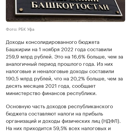
Фото: РБК Уфа
Доходы консолидированного бюджета
Башкирии на 1 ноября 2022 года составили
259,9 млрд рублей. Это на 16,6% больше, чем за
аналогичный период прошлого года. Из них
налоговые и неналоговые доходы составили
190,5 млрд рублей, что на 20,2% больше, чем за
десять месяцев 2021 года, сообщает
министерство финансов республики.
Основную часть доходов республиканского
бюджета составляют налоги на прибыль
организаций и доходы физических лиц (НДФЛ).
На них приходится 59,5% всех налоговых и