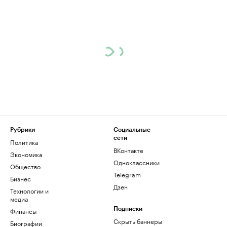
Рубрики
Социальные
сети
Политика
ВКонтакте
Экономика
Одноклассники
Общество
Telegram
Бизнес
Дзен
Технологии и
медиа
Финансы
Подписки
Скрыть баннеры
Биографии