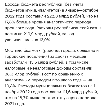
Доходы бюджета республики (без учета
бюджетов муниципалитетов) в январе—октябре
2022 года составили 222,3 млрд рублей, что на
17,8% больше уровня аналогичного периода
прошлого года. Расходы республиканской казны
достигли 219,9 млрд рублей, за год
увеличившись на 13,9%.
Местные бюджеты (районы, города, сельские и
городские поселения) за десять месяцев
заработали 115,5 млрд рублей, в том числе
налоговые и неналоговые доходы составили
38,3 млрд рублей. Рост по сравнению с
аналогичным периодом прошлого года — на
10,3%. Расходы муниципальных бюджетов на 1
ноября 2022 года составили 111,6 млрд рублей,
что на 18,7% выше соответствующего периода
2021 года.