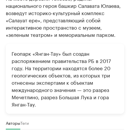
национального героя башкир Салавата Юлаева,
возведут историко-культурный комплекс
«Салауат ере», представляющий собой
интерактивное пространство с музеем,
«зеленым театром» и мемориальным парком.
Геопарк «Янган-Тау» был создан
распоряжением правительства РБ в 2017
году. На территории находятся более 20
геологических объектов, из которых три
отнесены экспертами к объектам
международного значения — это разрез
Мечетлино, разрез Большая Лука и гора
Янган-Тау.
Авторы
Теги