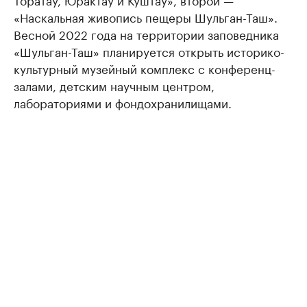
«Наскальная живопись пещеры Шульган-Таш».
Весной 2022 года на территории заповедника
«Шульган-Таш» планируется открыть историко-
культурный музейный комплекс с конференц-
залами, детским научным центром,
лабораториями и фондохранилищами.