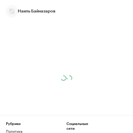
Наиль Байназаров
Рубрики
Социальные
сети
Политика