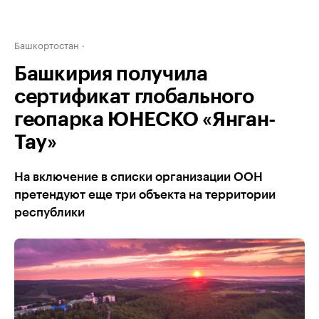
Башкортостан
Башкирия получила
сертификат глобального
геопарка ЮНЕСКО «Янган-
Тау»
На включение в списки организации ООН
претендуют еще три объекта на территории
республики