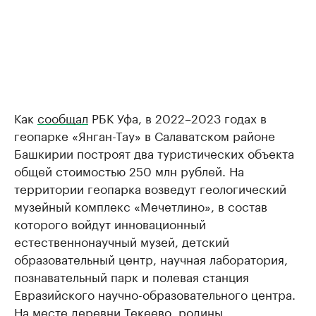
Как
сообщал
РБК Уфа, в 2022–2023 годах в
геопарке «Янган-Тау» в Салаватском районе
Башкирии построят два туристических объекта
общей стоимостью 250 млн рублей. На
территории геопарка возведут геологический
музейный комплекс «Мечетлино», в состав
которого войдут инновационный
естественнонаучный музей, детский
образовательный центр, научная лаборатория,
познавательный парк и полевая станция
Евразийского научно-образовательного центра.
На месте деревни Текеево, родины