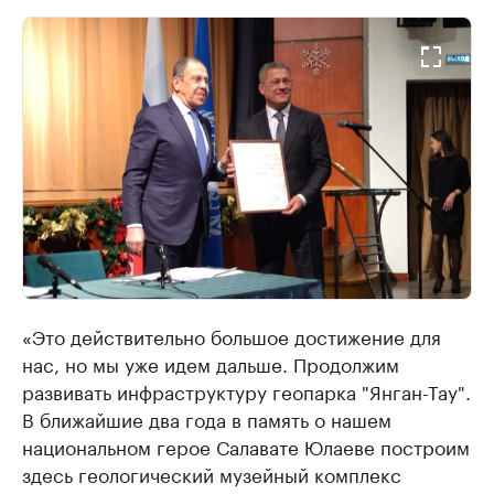
«Это действительно большое достижение для
нас, но мы уже идем дальше. Продолжим
развивать инфраструктуру геопарка "Янган-Тау".
В ближайшие два года в память о нашем
национальном герое Салавате Юлаеве построим
здесь геологический музейный комплекс