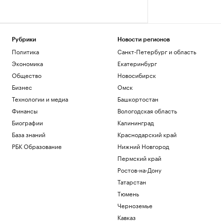
Рубрики
Новости регионов
Политика
Санкт-Петербург и область
Экономика
Екатеринбург
Общество
Новосибирск
Бизнес
Омск
Технологии и медиа
Башкортостан
Финансы
Вологодская область
Биографии
Калининград
База знаний
Краснодарский край
РБК Образование
Нижний Новгород
Пермский край
Ростов-на-Дону
Татарстан
Тюмень
Черноземье
Кавказ