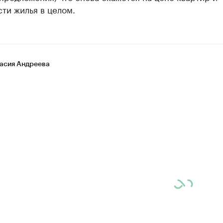
ти жилья в целом.
асия Андреева