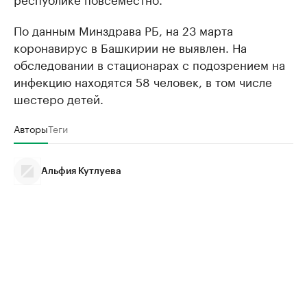
По данным Минздрава РБ, на 23 марта
коронавирус в Башкирии не выявлен. На
обследовании в стационарах с подозрением на
инфекцию находятся 58 человек, в том числе
шестеро детей.
Авторы
Теги
Альфия Кутлуева