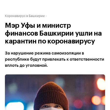
Коронавирус в Башкирии
Мэр Уфы и министр
финансов Башкирии ушли на
карантин по коронавирусу
За нарушение режима самоизоляции в
республике будут привлекать к ответственности
вплоть до уголовной.