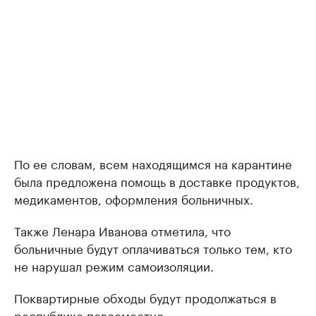
По ее словам, всем находящимся на карантине
была предложена помощь в доставке продуктов,
медикаментов, оформления больничных.
Также Ленара Иванова отметила, что
больничные будут оплачиваться только тем, кто
не нарушал режим самоизоляции.
Поквартирные обходы будут продолжаться в
республике повсеместно.