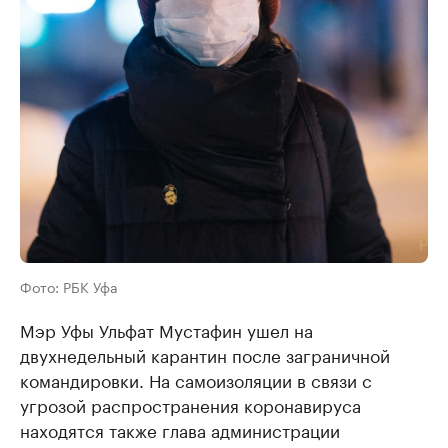
Фото: РБК Уфа
Мэр Уфы Ульфат Мустафин ушел на
двухнедельный карантин после заграничной
командировки. На самоизоляции в связи с
угрозой распространения коронавируса
находятся также глава администрации