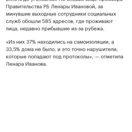
Правительства РБ Ленары Ивановой, за
минувшие выходные сотрудники социальных
служб обошли 585 адресов, где проживают
лица, недавно прибывшие из-за рубежа.
«Из них 37% находились на самоизоляции, а
33,5% дома не было, и это точно нарушители,
которые попадают под протоколы», — отметила
Ленара Иванова.