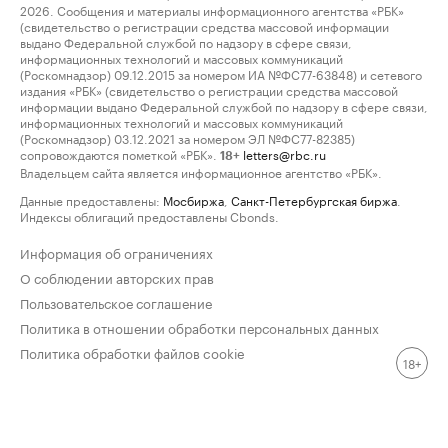
2026. Сообщения и материалы информационного агентства «РБК»
(свидетельство о регистрации средства массовой информации
выдано Федеральной службой по надзору в сфере связи,
информационных технологий и массовых коммуникаций
(Роскомнадзор) 09.12.2015 за номером ИА №ФС77-63848) и сетевого
издания «РБК» (свидетельство о регистрации средства массовой
информации выдано Федеральной службой по надзору в сфере связи,
информационных технологий и массовых коммуникаций
(Роскомнадзор) 03.12.2021 за номером ЭЛ №ФС77-82385)
сопровождаются пометкой «РБК».
letters@rbc.ru
18+
Владельцем сайта является информационное агентство «РБК».
Данные предоставлены:
Мосбиржа
,
Санкт-Петербургская биржа
.
Индексы облигаций предоставлены Cbonds.
Информация об ограничениях
О соблюдении авторских прав
Пользовательское соглашение
Политика в отношении обработки персональных данных
Политика обработки файлов cookie
18+