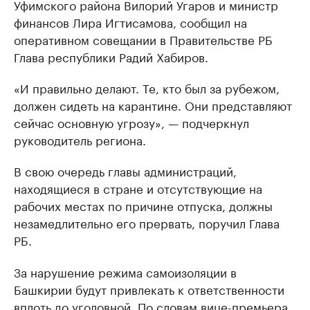
Уфимского района Вилорий Угаров и министр
финансов Лира Игтисамова, сообщил на
оперативном совещании в Правительстве РБ
Глава республики Радий Хабиров.
«И правильно делают. Те, кто был за рубежом,
должен сидеть на карантине. Они представляют
сейчас основную угрозу», — подчеркнул
руководитель региона.
В свою очередь главы администраций,
находящиеся в стране и отсутствующие на
рабочих местах по причине отпуска, должны
незамедлительно его прервать, поручил Глава
РБ.
За нарушение режима самоизоляции в
Башкирии будут привлекать к ответственности
вплоть до уголовной. По словам вице-премьера