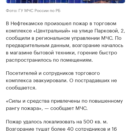
Фото: ГУ МЧС России по РБ
В Нефтекамске произошел пожар в торговом
комплексе «Центральный» на улице Парковой, 2,
сообщили в региональном управлении МЧС. По
предварительным данным, возгорание началось
в магазине бытовой техники, горение быстро
распространилось по помещениям.
Посетителей и сотрудников торгового
комплекса эвакуировали. О пострадавших не
сообщается.
«Силы и средства привлечены по повышенному
рангу пожара», — сообщает МЧС.
Пожар удалось локализовать на 500 кв. м.
Возгорание тушат более 40 сотрудников и 16