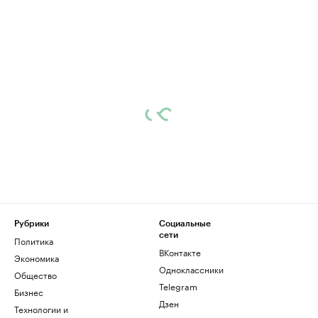
Рубрики
Социальные
сети
Политика
ВКонтакте
Экономика
Одноклассники
Общество
Telegram
Бизнес
Дзен
Технологии и