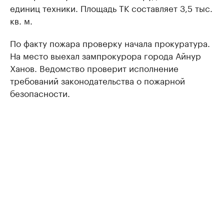
единиц техники. Площадь ТК составляет 3,5 тыс.
кв. м.
По факту пожара проверку начала прокуратура.
На место выехал зампрокурора города Айнур
Ханов. Ведомство проверит исполнение
требований законодательства о пожарной
безопасности.