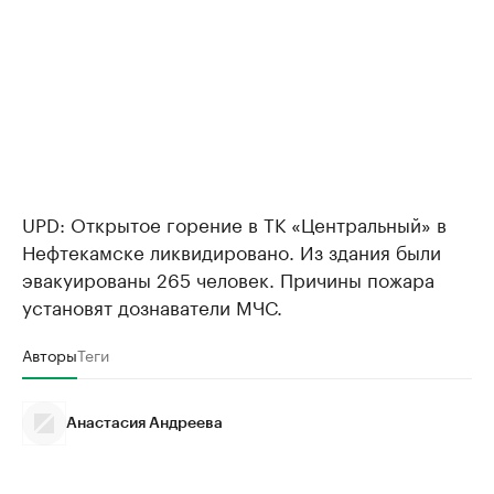
UPD: Открытое горение в ТК «Центральный» в
Нефтекамске ликвидировано. Из здания были
эвакуированы 265 человек. Причины пожара
установят дознаватели МЧС.
Авторы
Теги
Анастасия Андреева