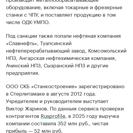
оборудование, включая токарные и фрезерные
станки с ЧПУ, и поставляет продукцию в том
числе ОДК-УМПО.
Под санкции также попали нефтяная компания
«Славнефть», Туапсинский
нефтеперерабатывающий завод, Комсомольский
НПЗ, Ангарская нефтехимическая компания,
Ачинский НПЗ, Сызранский НПЗ и другие
предприятия.
ООО СКБ «Станкостроение» зарегистрировано
в Стерлитамаке в августе 2012 года.
Учредителем и руководителем выступает
Виктор Жаринов. По данным сервиса проверки
контрагентов
Rusprofile
, в 2025 году выручка
компании составила 352 млн руб., чистая
прибыль — 52 млн руб.