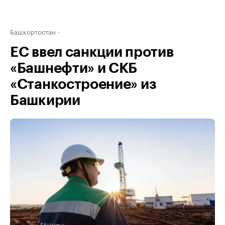
Башкортостан
ЕС ввел санкции против
«Башнефти» и СКБ
«Станкостроение» из
Башкирии