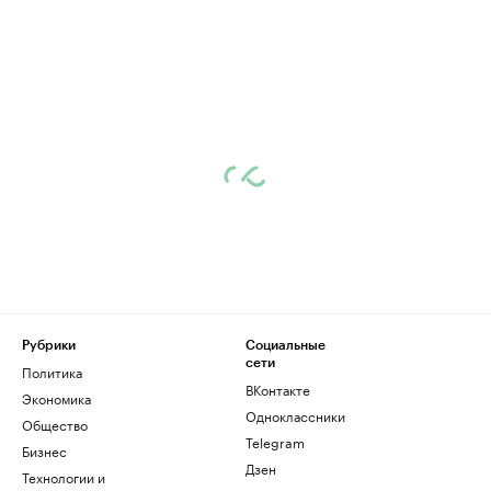
Рубрики
Социальные
сети
Политика
ВКонтакте
Экономика
Одноклассники
Общество
Telegram
Бизнес
Дзен
Технологии и