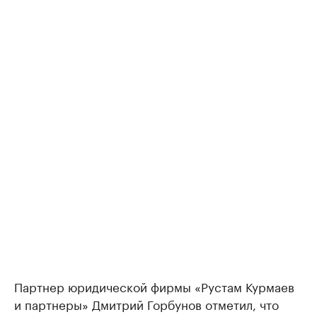
Партнер юридической фирмы «Рустам Курмаев
и партнеры» Дмитрий Горбунов отметил, что