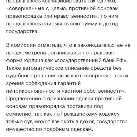
«совершенные с целью, противной основам
правопорядка или нравственности», по ним
предлагалось списывать всю сумму в доход
государства.
В комиссии отметили, что в законодательстве не
предусмотрена организационно-правовая
форма юрлица как «государственный банк РФ».
Также автоматическое списание средств без
судебного решения вызывает «вопросы с точки
зрения соблюдения гарантий
неприкосновенности частной собственности».
Предложение о признании сделки противной
основам правопорядка поставили под
сомнение, так как по Гражданскому кодексу
только суд может взыскать в доход государства
имущество по подобным сделкам.