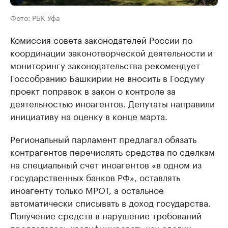
Фото: РБК Уфа
Комиссия совета законодателей России по
координации законотворческой деятельности и
мониторингу законодательства рекомендует
Госсобранию Башкирии не вносить в Госдуму
проект поправок в закон о контроле за
деятельностью иноагентов. Депутаты направили
инициативу на оценку в конце марта.
Региональный парламент предлагал обязать
контрагентов перечислять средства по сделкам
на специальный счет иноагентов «в одном из
государственных банков РФ», оставлять
иноагенту только МРОТ, а остальное
автоматически списывать в доход государства.
Получение средств в нарушение требований
предлагалось квалифицировать как сделки,