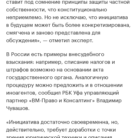
ставит под сомнение принципы защиты частной
собственности, что конституционально
неприемлемо. Но не исключаю, что инициатива
в будущем может быть более конкретизирована,
смягчена и заново представлена для
обсуждения», — отметил эксперт.
В России есть примеры внесудебного
взыскания: например, списание налогов и
штрафов возможно на основании акта
государственного органа. Аналогичную
процедуру можно предложить и в отношении
иноагентов, сообщил РБК Уфа управляющий
партнер «ВМ-Право и Консалтинг» Владимир
Чувашов.
«Инициатива достаточно своевременна, но,
действительно, требует доработки с точки
зрения юридической техники и описания