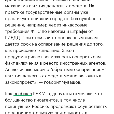
механизма изъятия денежных средств. На
практике государственные органы уже
практикуют списание средств без судебного
решения, например через инкассовые
требования ФНС по налогам и штрафы от
ГИБДД. При этом заинтересованным лицам
дается срок на оспаривание решения до того,
как произойдет списание. Закон
предусматривает возможность оспорить сам
факт включения в реестр иностранных агентов.
Аналогичные меры с "обратным оспариванием"
изъятия денежных средств можно включить в
законопроект», — говорит Чувашов.
Как
сообщал
РБК Уфа, депутаты отмечали, что
большинство иноагентов, в том числе
покинувших Россию, продолжают осуществлять
предпринимательскую деятельность, а