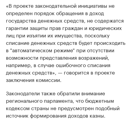
«В проекте законодательной инициативы не
определен порядок обращения в доход
государства денежных средств, не содержатся
гарантии защиты прав граждан и юридических
лиц при изъятии их имущества, поскольку
списание денежных средств будет происходить
в "автоматическом режиме" при отсутствии
возможности представления возражений,
например, в случае ошибочного списания
денежных средств», — говорится в проекте
заключения комиссии.
Законодатели также обратили внимание
регионального парламента, что бюджетным
кодексом страны не предусмотрен подобный
источник формирования доходов казны.