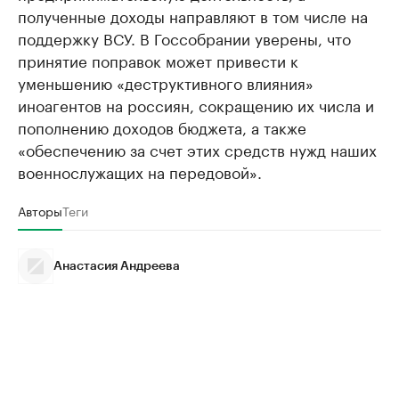
полученные доходы направляют в том числе на
поддержку ВСУ. В Госсобрании уверены, что
принятие поправок может привести к
уменьшению «деструктивного влияния»
иноагентов на россиян, сокращению их числа и
пополнению доходов бюджета, а также
«обеспечению за счет этих средств нужд наших
военнослужащих на передовой».
Авторы
Теги
Анастасия Андреева