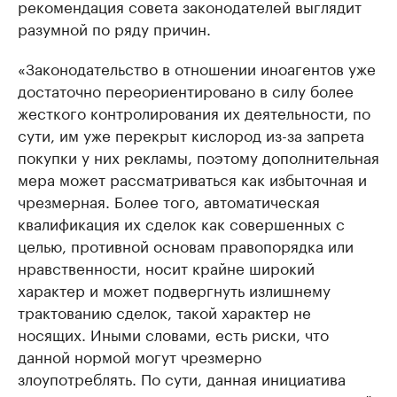
рекомендация совета законодателей выглядит
разумной по ряду причин.
«Законодательство в отношении иноагентов уже
достаточно переориентировано в силу более
жесткого контролирования их деятельности, по
сути, им уже перекрыт кислород из-за запрета
покупки у них рекламы, поэтому дополнительная
мера может рассматриваться как избыточная и
чрезмерная. Более того, автоматическая
квалификация их сделок как совершенных с
целью, противной основам правопорядка или
нравственности, носит крайне широкий
характер и может подвергнуть излишнему
трактованию сделок, такой характер не
носящих. Иными словами, есть риски, что
данной нормой могут чрезмерно
злоупотреблять. По сути, данная инициатива