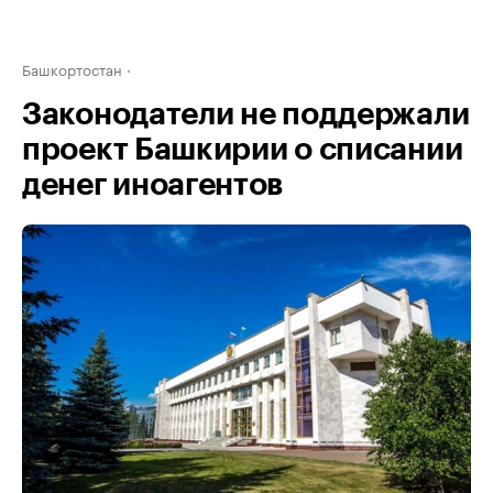
Башкортостан
Законодатели не поддержали
проект Башкирии о списании
денег иноагентов