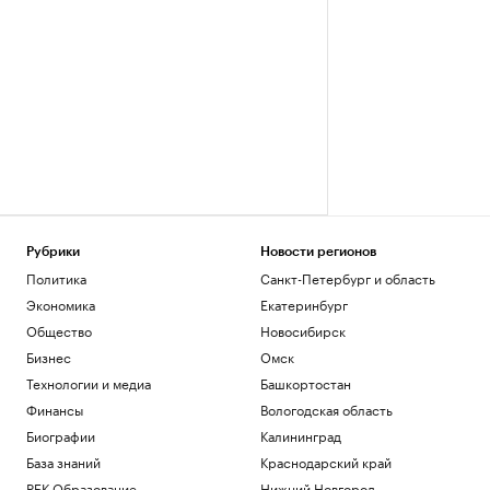
Рубрики
Новости регионов
Политика
Санкт-Петербург и область
Экономика
Екатеринбург
Общество
Новосибирск
Бизнес
Омск
Технологии и медиа
Башкортостан
Финансы
Вологодская область
Биографии
Калининград
База знаний
Краснодарский край
РБК Образование
Нижний Новгород