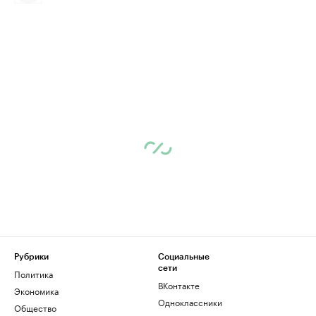
Рубрики
Социальные
сети
Политика
ВКонтакте
Экономика
Одноклассники
Общество