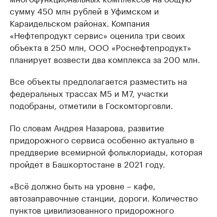
сумму 450 млн рублей в Уфимском и
Караидельском районах. Компания
«Нефтепродукт сервис» оценила три своих
объекта в 250 млн, ООО «Роснефтепродукт»
планирует возвести два комплекса за 200 млн.
Все объекты предполагается разместить на
федеральных трассах М5 и М7, участки
подобраны, отметили в Госкомторговли.
По словам Андрея Назарова, развитие
придорожного сервиса особенно актуально в
преддверие всемирной фольклориады, которая
пройдет в Башкортостане в 2021 году.
«Всё должно быть на уровне – кафе,
автозаправочные станции, дороги. Количество
пунктов цивилизованного придорожного