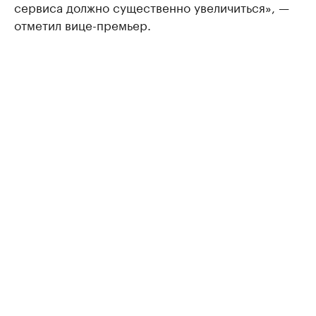
сервиса должно существенно увеличиться», —
отметил вице-премьер.