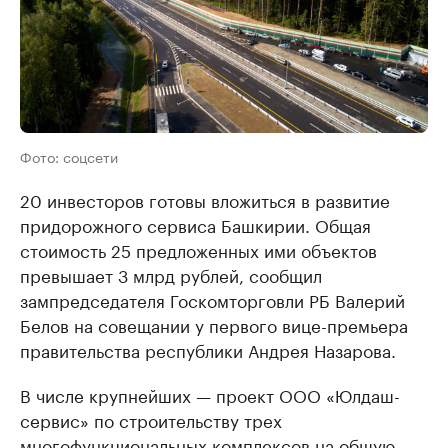
Фото: соцсети
20 инвесторов готовы вложиться в развитие
придорожного сервиса Башкирии. Общая
стоимость 25 предложенных ими объектов
превышает 3 млрд рублей, сообщил
зампредседателя Госкомторговли РБ Валерий
Белов на совещании у первого вице-премьера
правительства республики Андрея Назарова.
В числе крупнейших — проект ООО «Юлдаш-
сервис» по строительству трех
многофункциональных комплексов на общую