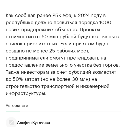
Как сообщал ранее РБК Уфа, к 2024 году в
республике должно появиться порядка 1000
новых придорожных объектов. Проекты
стоимостью от 50 млн рублей будут включены в
список приоритетных. Если при этом будет
создано не менее 25 рабочих мест,
предприниматели смогут претендовать на
предоставление земельного участка без торгов.
Также инвесторам за счет субсидий возместят
до 50% затрат (но не более 30 млн) на
строительство транспортной и инженерной
инфраструктуры.
Авторы
Теги
Альфия Кутлуева