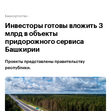
Башкортостан
Инвесторы готовы вложить 3
млрд в объекты
придорожного сервиса
Башкирии
Проекты представлены правительству
республики.