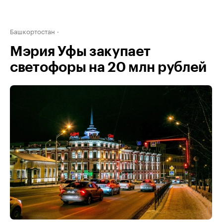
Башкортостан
Мэрия Уфы закупает
светофоры на 20 млн рублей