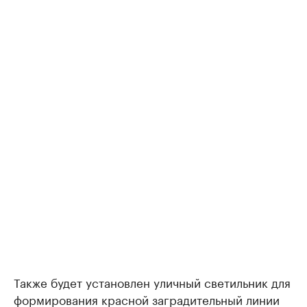
Также будет установлен уличный светильник для
формирования красной заградительный линии