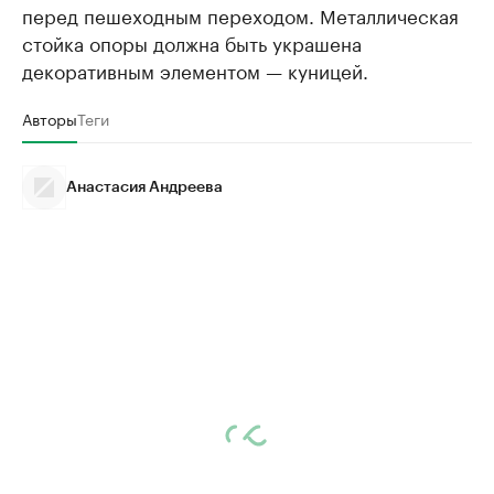
перед пешеходным переходом. Металлическая
стойка опоры должна быть украшена
декоративным элементом — куницей.
Авторы
Теги
Анастасия Андреева