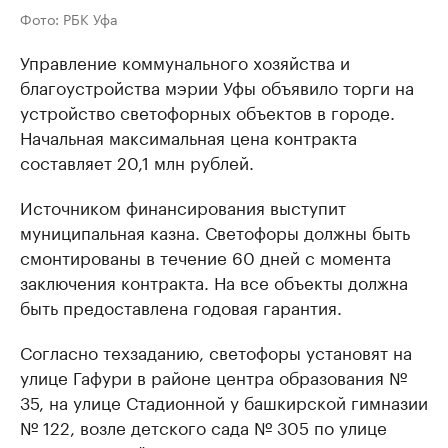
Фото: РБК Уфа
Управление коммунального хозяйства и
благоустройства мэрии Уфы объявило торги на
устройство светофорных объектов в городе.
Начальная максимальная цена контракта
составляет 20,1 млн рублей.
Источником финансирования выступит
муниципальная казна. Светофоры должны быть
смонтированы в течение 60 дней с момента
заключения контракта. На все объекты должна
быть предоставлена годовая гарантия.
Согласно техзаданию, светофоры установят на
улице Гафури в районе центра образования №
35, на улице Стадионной у башкирской гимназии
№ 122, возле детского сада № 305 по улице