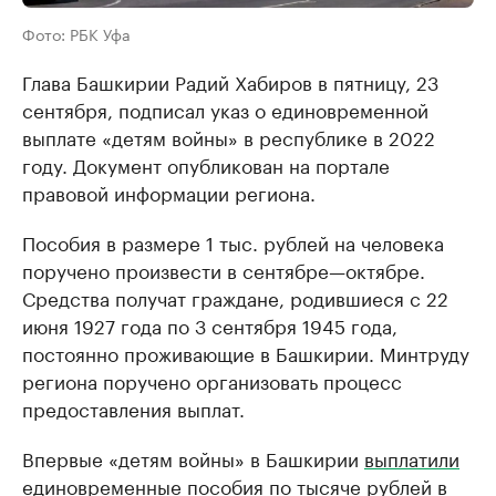
Фото: РБК Уфа
Глава Башкирии Радий Хабиров в пятницу, 23
сентября, подписал указ о единовременной
выплате «детям войны» в республике в 2022
году. Документ опубликован на портале
правовой информации региона.
Пособия в размере 1 тыс. рублей на человека
поручено произвести в сентябре—октябре.
Средства получат граждане, родившиеся с 22
июня 1927 года по 3 сентября 1945 года,
постоянно проживающие в Башкирии. Минтруду
региона поручено организовать процесс
предоставления выплат.
Впервые «детям войны» в Башкирии
выплатили
единовременные пособия по тысяче рублей в