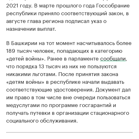
2021 году. В марте прошлого года Госсобрание
республики приняло соответствующий закон, в
августе глава региона подписал указ о
назначении выплат.
В Башкирии на тот момент насчитывалось более
189 тысяч человек, попадающих в категорию
«детей войны». Ранее в парламенте
сообщали
,
что порядка 13 тысяч из них не пользуются
никакими льготами. После принятия закона
«детям войны» в республике начали выдавать
соответствующие удостоверения. Документ дал
им право в том числе вне очереди пользоваться
медуслугами по программе госгарантий и
получать путевки в организации стационарного
социального обслуживания.