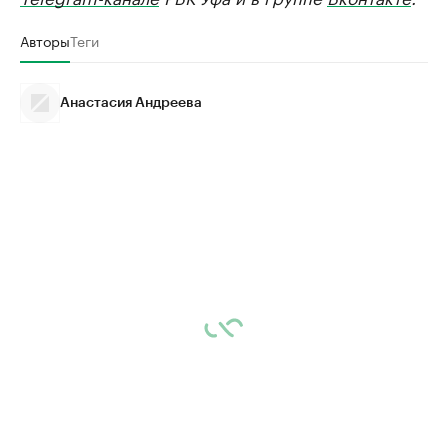
Авторы
Теги
Анастасия Андреева