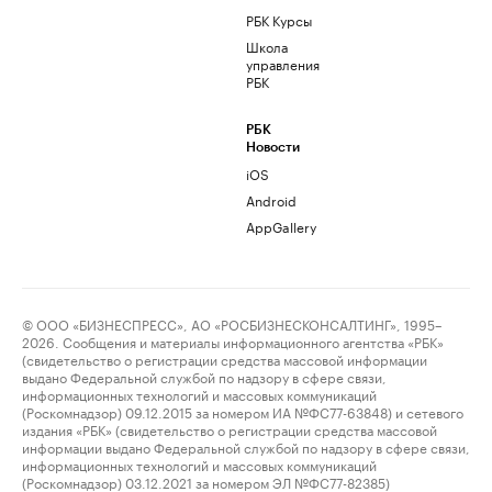
РБК Курсы
Школа
управления
РБК
РБК
Новости
iOS
Android
AppGallery
© ООО «БИЗНЕСПРЕСС», АО «РОСБИЗНЕСКОНСАЛТИНГ», 1995–
2026. Сообщения и материалы информационного агентства «РБК»
(свидетельство о регистрации средства массовой информации
выдано Федеральной службой по надзору в сфере связи,
информационных технологий и массовых коммуникаций
(Роскомнадзор) 09.12.2015 за номером ИА №ФС77-63848) и сетевого
издания «РБК» (свидетельство о регистрации средства массовой
информации выдано Федеральной службой по надзору в сфере связи,
информационных технологий и массовых коммуникаций
(Роскомнадзор) 03.12.2021 за номером ЭЛ №ФС77-82385)