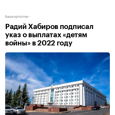
Башкортостан
Радий Хабиров подписал
указ о выплатах «детям
войны» в 2022 году