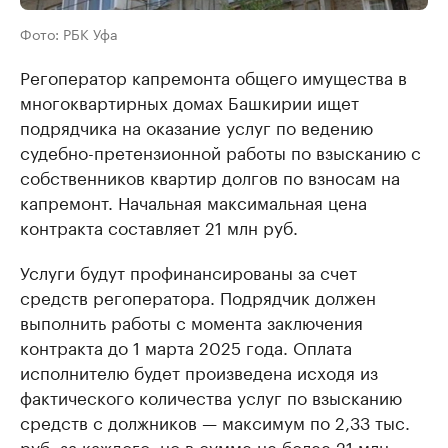
Фото: РБК Уфа
Регоператор капремонта общего имущества в
многоквартирных домах Башкирии ищет
подрядчика на оказание услуг по ведению
судебно-претензионной работы по взысканию с
собственников квартир долгов по взносам на
капремонт. Начальная максимальная цена
контракта составляет 21 млн руб.
Услуги будут профинансированы за счет
средств регоператора. Подрядчик должен
выполнить работы с момента заключения
контракта до 1 марта 2025 года. Оплата
исполнителю будет произведена исходя из
фактического количества услуг по взысканию
средств с должников — максимум по 2,33 тыс.
руб. за каждого, но в сумме не более 21 млн