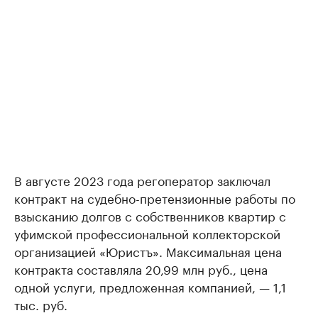
В августе 2023 года регоператор заключал
контракт на судебно-претензионные работы по
взысканию долгов с собственников квартир с
уфимской профессиональной коллекторской
организацией «Юристъ». Максимальная цена
контракта составляла 20,99 млн руб., цена
одной услуги, предложенная компанией, — 1,1
тыс. руб.