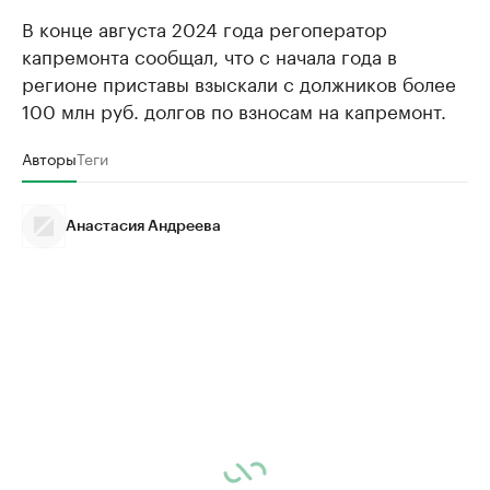
В конце августа 2024 года регоператор
капремонта сообщал, что с начала года в
регионе приставы взыскали с должников более
100 млн руб. долгов по взносам на капремонт.
Авторы
Теги
Анастасия Андреева