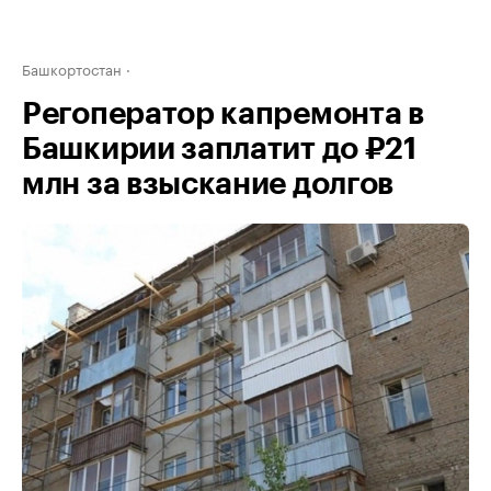
Башкортостан
Регоператор капремонта в
Башкирии заплатит до ₽21
млн за взыскание долгов