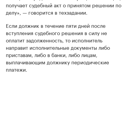
получает судебный акт о принятом решении по
делу», — говорится в техзадании.
Если должник в течение пяти дней после
вступления судебного решения в силу не
оплатит задолженность, то исполнитель
направит исполнительные документы либо
приставам, либо в банки, либо лицам,
выплачивающим должнику периодические
платежи.