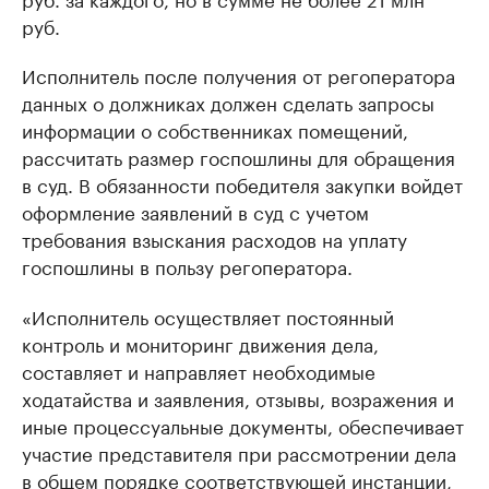
руб.
Исполнитель после получения от регоператора
данных о должниках должен сделать запросы
информации о собственниках помещений,
рассчитать размер госпошлины для обращения
в суд. В обязанности победителя закупки войдет
оформление заявлений в суд с учетом
требования взыскания расходов на уплату
госпошлины в пользу регоператора.
«Исполнитель осуществляет постоянный
контроль и мониторинг движения дела,
составляет и направляет необходимые
ходатайства и заявления, отзывы, возражения и
иные процессуальные документы, обеспечивает
участие представителя при рассмотрении дела
в общем порядке соответствующей инстанции,