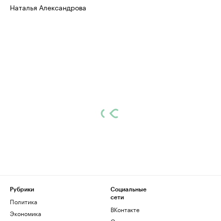
Наталья Александрова
Рубрики
Социальные
сети
Политика
ВКонтакте
Экономика
Одноклассники