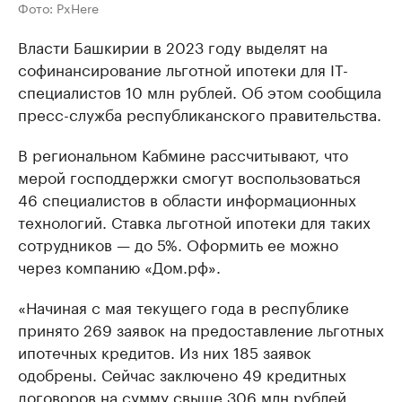
Фото: PxHere
Власти Башкирии в 2023 году выделят на
софинансирование льготной ипотеки для IT-
специалистов 10 млн рублей. Об этом сообщила
пресс-служба республиканского правительства.
В региональном Кабмине рассчитывают, что
мерой господдержки смогут воспользоваться
46 специалистов в области информационных
технологий. Ставка льготной ипотеки для таких
сотрудников — до 5%. Оформить ее можно
через компанию «Дом.рф».
«Начиная с мая текущего года в республике
принято 269 заявок на предоставление льготных
ипотечных кредитов. Из них 185 заявок
одобрены. Сейчас заключено 49 кредитных
договоров на сумму свыше 306 млн рублей.