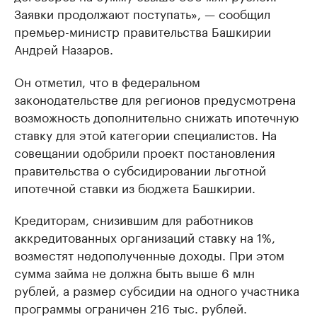
Заявки продолжают поступать», — сообщил
премьер-министр правительства Башкирии
Андрей Назаров.
Он отметил, что в федеральном
законодательстве для регионов предусмотрена
возможность дополнительно снижать ипотечную
ставку для этой категории специалистов. На
совещании одобрили проект постановления
правительства о субсидировании льготной
ипотечной ставки из бюджета Башкирии.
Кредиторам, снизившим для работников
аккредитованных организаций ставку на 1%,
возместят недополученные доходы. При этом
сумма займа не должна быть выше 6 млн
рублей, а размер субсидии на одного участника
программы ограничен 216 тыс. рублей.