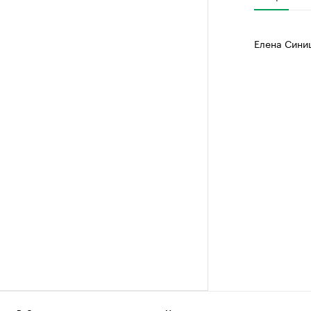
Елена Сини