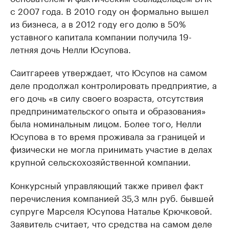
с 2007 года. В 2010 году он формально вышел
из бизнеса, а в 2012 году его долю в 50%
уставного капитала компании получила 19-
летняя дочь Нелли Юсупова.
Саитгареев утверждает, что Юсупов на самом
деле продолжал контролировать предприятие, а
его дочь «в силу своего возраста, отсутствия
предпринимательского опыта и образования»
была номинальным лицом. Более того, Нелли
Юсупова в то время проживала за границей и
физически не могла принимать участие в делах
крупной сельскохозяйственной компании.
Конкурсный управляющий также привел факт
перечисления компанией 35,3 млн руб. бывшей
супруге Марселя Юсупова Наталье Крючковой.
Заявитель считает, что средства на самом деле