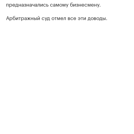
предназначались самому бизнесмену.
Арбитражный суд отмел все эти доводы.