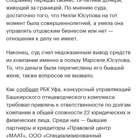
живущей за границей. По мнению суда,
достаточно того, что Нелли Юсупова на тот
момент была совершеннолетней, а умела она
управлять отцовским бизнесом или нет —
отношения к делу не имеет.
Наконец, суд счел недоказанным вывод средств
из компании именно в пользу Марселя Юсупова.
То, что деньги были перечислены его бывшей
жене, также вопросов не вызвало.
Как
сообщал
РБК Уфа, конкурсный управляющий
Башкирского птицеводческого комплекса
требовал привлечь к ответственности по долгам
компании в общей сложности 22 юридических и
физических лица. Среди них — бывшие
партнеры и кредиторы «Правовой центр
«МААТ», ООО «Специализированный