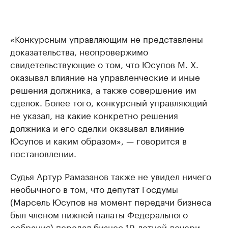
«Конкурсным управляющим не представлены
доказательства, неопровержимо
свидетельствующие о том, что Юсупов М. Х.
оказывал влияние на управленческие и иные
решения должника, а также совершение им
сделок. Более того, конкурсный управляющий
не указал, на какие конкретно решения
должника и его сделки оказывал влияние
Юсупов и каким образом», — говорится в
постановлении.
Судья Артур Рамазанов также не увидел ничего
необычного в том, что депутат Госдумы
(Марсель Юсупов на момент передачи бизнеса
был членом нижней палаты Федерального
собрания) передал бизнес 19-летней дочери,