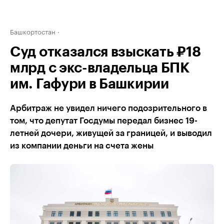
Башкортостан
Суд отказался взыскать ₽18
млрд с экс-владельца БПК
им. Гафури в Башкирии
Арбитраж не увидел ничего подозрительного в
том, что депутат Госдумы передал бизнес 19-
летней дочери, живущей за границей, и выводил
из компании деньги на счета жены