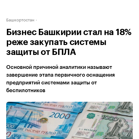
Башкортостан
Бизнес Башкирии стал на 18%
реже закупать системы
защиты от БПЛА
Основной причиной аналитики называют
завершение этапа первичного оснащения
предприятий системами защиты от
беспилотников