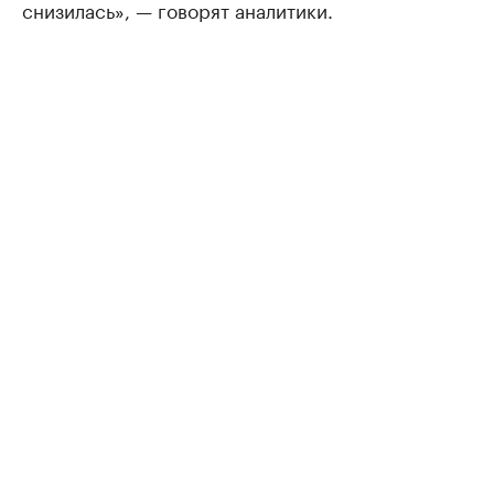
снизилась», — говорят аналитики.