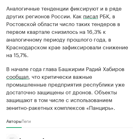
Аналогичные тенденции фиксируют и в ряде
других регионов России. Как
писал
РБК, в
Ростовской области число таких тендеров в
первом квартале снизилось на 16,3% к
аналогичному периоду прошлого года, в
Краснодарском крае зафиксировали снижение
на 15,7%.
В начале года глава Башкирии Радий Хабиров
сообщал
, что критически важные
промышленные предприятия республики уже
достаточно защищены от дронов. Объекты
защищают в том числе с использованием
зенитно-ракетных комплексов «Панцирь».
Авторы
Теги