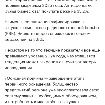
первым кварталом 2025 года. Антидроновые
ружья бизнес стал покупать реже на 35,2%.
Наименьшее снижение зафиксировали в
закупках комплексов радиоэлектронной борьбы
(РЭБ). Число тендеров снизилось в годовом
выражении на 8,8%.
Несмотря на то что текущие показатели все еще
превышают уровень 2024 года, наметившаяся
тенденция может закрепиться, считают авторы
исследования.
«Основная причина — завершение этапа
первичного оснащения: большинство
предприятий региона уже укомплектовали свою
систему защиты необходимым оборудованием,
и потребность в масштабных закупках