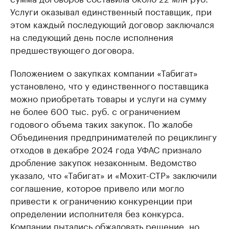
Услуги оказывал единственный поставщик, при
этом каждый последующий договор заключался
на следующий день после исполнения
предшествующего договора.
Положением о закупках компании «Табигат»
установлено, что у единственного поставщика
можно приобретать товары и услуги на сумму
не более 600 тыс. руб. с ограничением
годового объема таких закупок. По жалобе
Объединения предпринимателей по рециклингу
отходов в декабре 2024 года УФАС признало
дробление закупок незаконным. Ведомство
указало, что «Табигат» и «Мохит-СТР» заключили
соглашение, которое привело или могло
привести к ограничению конкуренции при
определении исполнителя без конкурса.
Компании пытались обжаловать решение, но