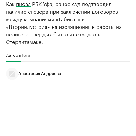
Как
писал
РБК Уфа, ранее суд подтвердил
наличие сговора при заключении договоров
между компаниями «Табигат» и
«Вториндустрия» на изоляционные работы на
полигоне твердых бытовых отходов в
Стерлитамаке.
Авторы
Теги
Анастасия Андреева