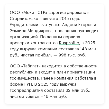
ООО «Мохит-СТР» зарегистрировано в
Стерлитамаке в августе 2015 года.
Учредителями выступают Андрей Егоров и
Эльвира Миндиярова, последняя руководит
организацией. По данным сервиса
проверки контрагентов
Rusprofile
, в 2025
году выручка компании составила 148 млн
руб., чистая прибыль — 998 тыс. руб.
ООО «Табигат» находится в собственности
республики и входит в план приватизации
госимущества. Ранее компания работала в
форме ГУП. В 2025 году выручка
госпредприятия составила 32 млн руб.,
чистый убыток – 16 млн руб.