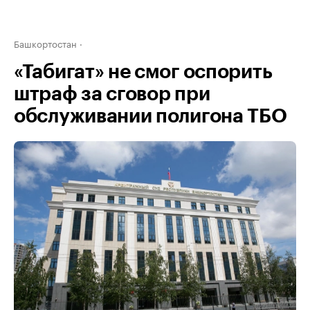
Башкортостан
«Табигат» не смог оспорить
штраф за сговор при
обслуживании полигона ТБО