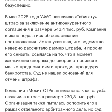
безуспешно.
В мае 2025 года УФАС назначило «Табигату»
штраф за заключение антиконкурентного
соглашения в размере 543,4 тыс. руб. Компания
в июне подала иск об оспаривании
постановления. Истец указывал, что ведомство
неверно рассчитало размер штрафа, и просил
его снизить, ссылаясь на то, что в момент
заключения спорных договоров относился к
малым предприятиям и проходил процедуру
банкротства. Суд не нашел оснований для
отмены штрафа.
Компании «Мохит-СТР» антимонопольная служба
назначила штраф в размере 230,3 тыс. руб.
Организация также пыталась оспорить его в
рамках отдельного арбитражного дела, но суд