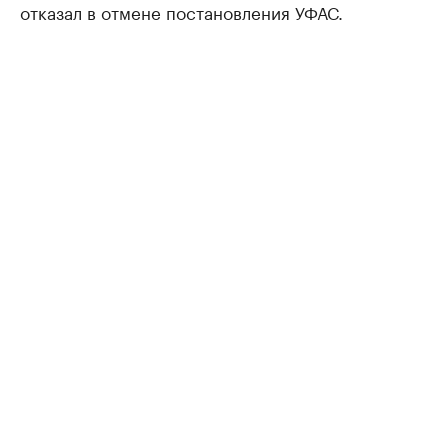
отказал в отмене постановления УФАС.