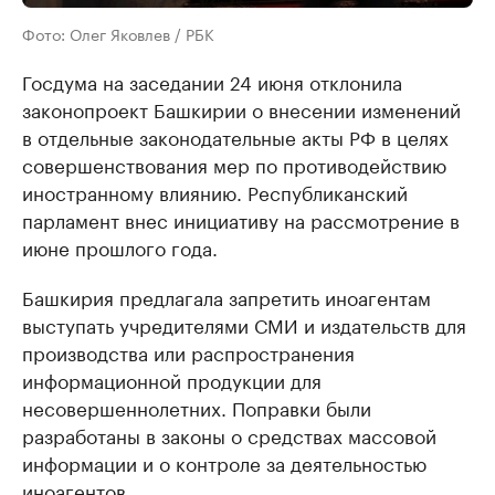
Фото: Олег Яковлев / РБК
Госдума на заседании 24 июня отклонила
законопроект Башкирии о внесении изменений
в отдельные законодательные акты РФ в целях
совершенствования мер по противодействию
иностранному влиянию. Республиканский
парламент внес инициативу на рассмотрение в
июне прошлого года.
Башкирия предлагала запретить иноагентам
выступать учредителями СМИ и издательств для
производства или распространения
информационной продукции для
несовершеннолетних. Поправки были
разработаны в законы о средствах массовой
информации и о контроле за деятельностью
иноагентов.