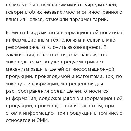
не могут быть независимыми от учредителей,
говорить об их независимости от иностранного
влияния нельзя, отмечали парламентарии.
Комитет Госдумы по информационной политике,
информационным технологиям и связи в мае
рекомендовал отклонить законопроект. В
заключении, в частности, отмечалось, что
законодательство уже предусматривает
механизм защиты детей от информационной
продукции, производимой иноагентами. Так, по
закону к информации, запрещенной для
распространения среди детей, относится
информация, содержащаяся в информационной
продукции, произведенной иноагентом, при
этом к информационной продукции в том числе
относятся и СМИ.