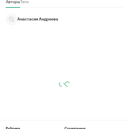
Авторы
Теги
Анастасия Андреева
Рубрики
Социальные