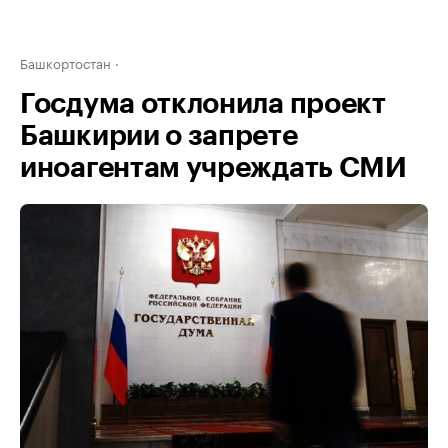
Башкортостан
Госдума отклонила проект
Башкирии о запрете
иноагентам учреждать СМИ