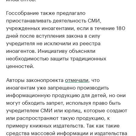
Госсобрание также предлагало
приостанавливать деятельность СМИ,
учрежденных иноагентами, если в течение 180
дней после вступления закона в силу
учредителя не исключили из реестра
иноагентов. Инициативу объясняли
необходимостью защиты традиционных
ценностей.
Авторы законопроекта
отмечали
, что
иноагентам уже запрещено производить
информационную продукцию для детей, но они
могут обходить запрет, используя право быть
учредителем СМИ или юрлиц, которые создают
или распространяют такую продукцию, к
примеру книжных издательств. Так как такие
средства массовой информации и издательства