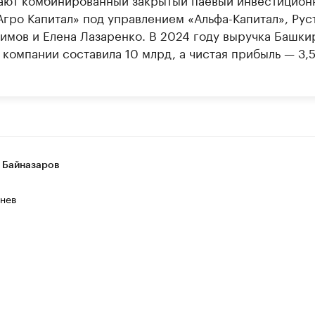
Агро Капитал» под управлением «Альфа-Капитал», Рус
имов и Елена Лазаренко. В 2024 году выручка Башки
 компании составила 10 млрд, а чистая прибыль — 3,
 Байназаров
нев