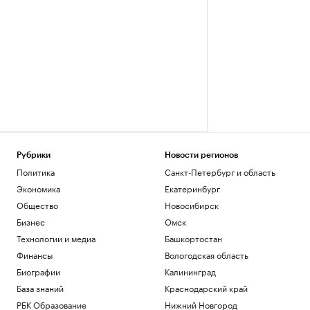
Рубрики
Новости регионов
Политика
Санкт-Петербург и область
Экономика
Екатеринбург
Общество
Новосибирск
Бизнес
Омск
Технологии и медиа
Башкортостан
Финансы
Вологодская область
Биографии
Калининград
База знаний
Краснодарский край
РБК Образование
Нижний Новгород