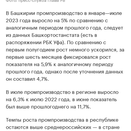
В Башкирии промпроизводство в январе—июле
2023 года выросло на 5% по сравнению с
аналогичным периодом прошлого года, следует
из данных Башкортостанстата (есть в
распоряжении РБК Уфа). По сравнению с
первым полугодием рост немного ускорился, за
первые шесть месяцев фиксировался рост
показателя на 5,9% к аналогичному периоду
прошлого года, однако после уточнения данных
он составил 4,7%.
В июле промпроизводство в регионе выросло
на 6,3% к июлю 2022 года, в июне показатель
был выше прошлогоднего на 11,7%.
Темпы роста промпроизводства в республике
остаются выше среднероссийских — в стране