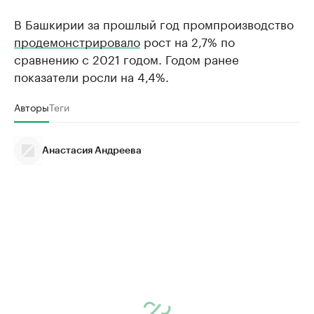
В Башкирии за прошлый год промпроизводство
продемонстрировало
рост на 2,7% по
сравнению с 2021 годом. Годом ранее
показатели росли на 4,4%.
Авторы
Теги
Анастасия Андреева