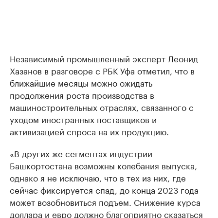
Независимый промышленный эксперт Леонид
Хазанов в разговоре с РБК Уфа отметил, что в
ближайшие месяцы можно ожидать
продолжения роста производства в
машиностроительных отраслях, связанного с
уходом иностранных поставщиков и
активизацией спроса на их продукцию.
«В других же сегментах индустрии
Башкортостана возможны колебания выпуска,
однако я не исключаю, что в тех из них, где
сейчас фиксируется спад, до конца 2023 года
может возобновиться подъем. Снижение курса
доллара и евро должно благоприятно сказаться