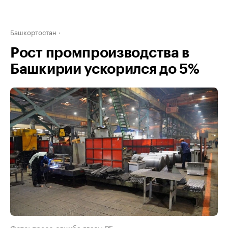
Башкортостан
Рост промпроизводства в
Башкирии ускорился до 5%
Фото: пресс-служба главы РБ