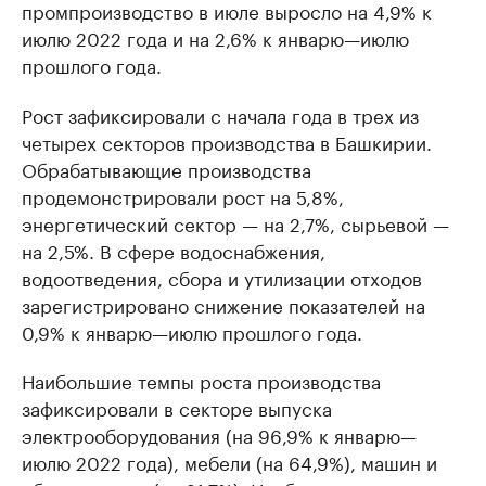
промпроизводство в июле выросло на 4,9% к
июлю 2022 года и на 2,6% к январю—июлю
прошлого года.
Рост зафиксировали с начала года в трех из
четырех секторов производства в Башкирии.
Обрабатывающие производства
продемонстрировали рост на 5,8%,
энергетический сектор — на 2,7%, сырьевой —
на 2,5%. В сфере водоснабжения,
водоотведения, сбора и утилизации отходов
зарегистрировано снижение показателей на
0,9% к январю—июлю прошлого года.
Наибольшие темпы роста производства
зафиксировали в секторе выпуска
электрооборудования (на 96,9% к январю—
июлю 2022 года), мебели (на 64,9%), машин и