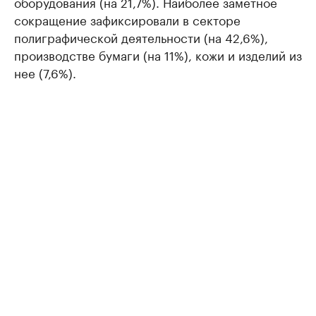
оборудования (на 21,7%). Наиболее заметное
сокращение зафиксировали в секторе
полиграфической деятельности (на 42,6%),
производстве бумаги (на 11%), кожи и изделий из
нее (7,6%).