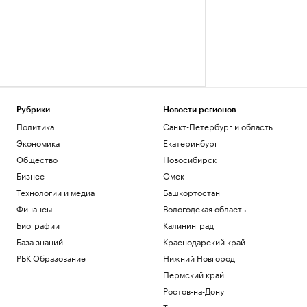
Рубрики
Новости регионов
Политика
Санкт-Петербург и область
Экономика
Екатеринбург
Общество
Новосибирск
Бизнес
Омск
Технологии и медиа
Башкортостан
Финансы
Вологодская область
Биографии
Калининград
База знаний
Краснодарский край
РБК Образование
Нижний Новгород
Пермский край
Ростов-на-Дону
Татарстан