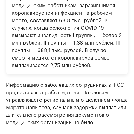
медицинским работникам, заразившимся
коронавирусной инфекцией на рабочем
месте, составляет 68,8 тыс. рублей. В
случаях, когда осложнения COVID-19
вызывают инвалидность I группы, — более 2
млн рублей, II группы — 1,38 млн рублей, III
группы — 688,1 тыс. рублей. В случае
смерти медика от коронавируса семье
выплачивается 2,75 млн рублей.
Информацию о заболевших сотрудниках в ФСС
предоставляют работодатели. По словам
управляющего региональным отделением Фонда
Марата Лапыпова, случаев задержки выплат или
длительного рассмотрения документов от
медицинских организации не было.