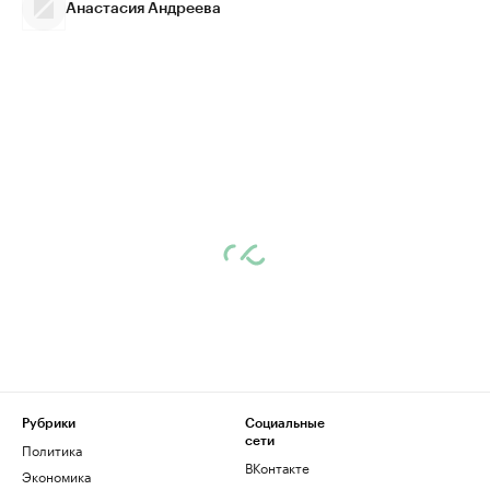
Анастасия Андреева
Рубрики
Социальные
сети
Политика
ВКонтакте
Экономика