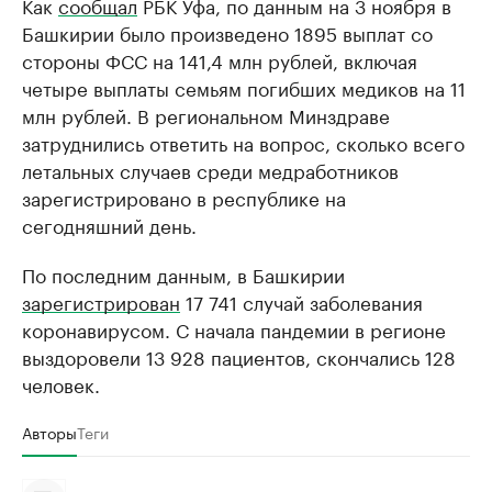
Как
сообщал
РБК Уфа, по данным на 3 ноября в
Башкирии было произведено 1895 выплат со
стороны ФСС на 141,4 млн рублей, включая
четыре выплаты семьям погибших медиков на 11
млн рублей. В региональном Минздраве
затруднились ответить на вопрос, сколько всего
летальных случаев среди медработников
зарегистрировано в республике на
сегодняшний день.
По последним данным, в Башкирии
зарегистрирован
17 741 случай заболевания
коронавирусом. С начала пандемии в регионе
выздоровели 13 928 пациентов, скончались 128
человек.
Авторы
Теги