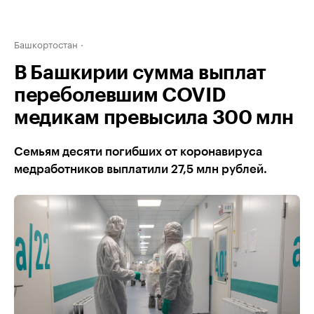
Башкортостан
В Башкирии сумма выплат
переболевшим COVID
медикам превысила 300 млн
Семьям десяти погибших от коронавируса
медработников выплатили 27,5 млн рублей.