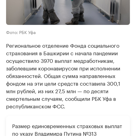
Фото: РБК Уфа
Региональное отделение Фонда социального
страхования в Башкирии с начала пандемии
осуществило 3970 выплат медработникам,
заболевшим коронавирусом при исполнении
обязанностей. Общая сумма направленных
фондом на эти цели средств составила 300,1
млн рублей, из них 27,5 млн — по десяти
смертельным случаям, сообщили РБК Уфа в
республиканском ФСС.
Размер единовременных страховых выплат
по указу Владимира Путина №313