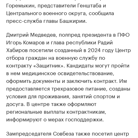
Горемыкин, представители Генштаба и
Центрального военного округа, сообщила
пресс-служба главы Башкирии.
Дмитрий Медведев, полпред президента в ПФО
Игорь Комаров и глава республики Радий
Хабиров посетили созданный в 2024 году Центр
отбора граждан на военную службу по
контракту «Защитник». Кандидаты могут пройти
в нем медицинское освидетельствование,
оформить документы и заключить контракт. Им
предоставляется трехразовое питание, созданы
условия для проживания, занятий спортом и
досуга. В центре также оформляют
региональные выплаты контрактникам,
информируют о мерах господдержки.
Зампредседателя Совбеза также посетил центр