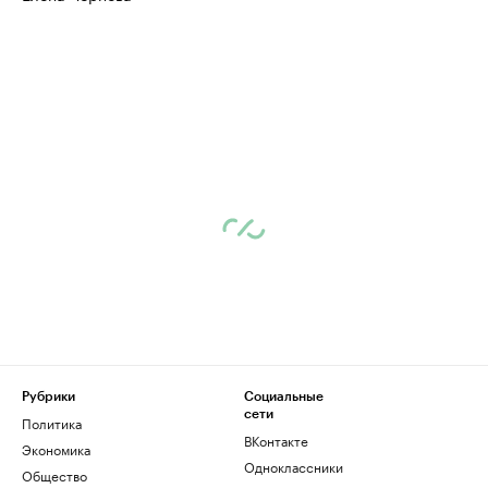
Рубрики
Социальные
сети
Политика
ВКонтакте
Экономика
Одноклассники
Общество