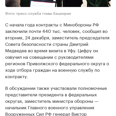
Фото: пресс-служба главы Башкирии
С начала года контракты с Минобороны РФ
заключили почти 440 тыс. человек, сообщил во
вторник, 24 декабря, заместитель председателя
Совета безопасности страны Дмитрий
Медведев во время визита в Уфу. Цифру он
озвучил на совещании с руководителями
регионов Приволжского федерального округа о
ходе отбора граждан на военную службу по
контракту.
В обсуждении также участвовали полномочные
представители президента в федеральных
округах, заместитель министра обороны —
начальник Главного военного управления
Вооруженных Сил РФ генерал Виктор