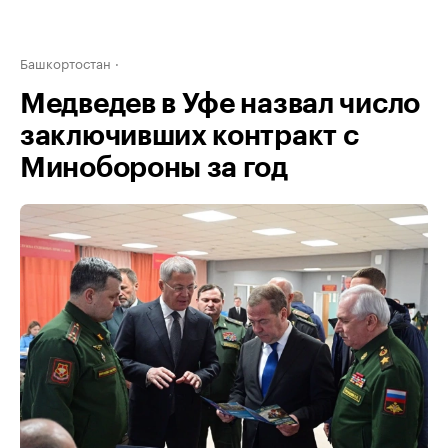
Башкортостан
Медведев в Уфе назвал число
заключивших контракт с
Минобороны за год