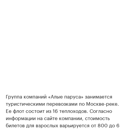
Группа компаний «Алые паруса» занимается
туристическими перевозками по Москве-реке.
Ее флот состоит из 16 теплоходов. Согласно
информации на сайте компании, стоимость
билетов для взрослых варьируется от 800 до 6