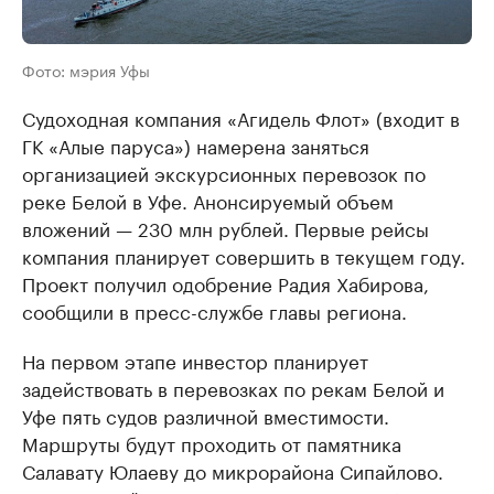
Фото: мэрия Уфы
Судоходная компания «Агидель Флот» (входит в
ГК «Алые паруса») намерена заняться
организацией экскурсионных перевозок по
реке Белой в Уфе. Анонсируемый объем
вложений — 230 млн рублей. Первые рейсы
компания планирует совершить в текущем году.
Проект получил одобрение Радия Хабирова,
сообщили в пресс-службе главы региона.
На первом этапе инвестор планирует
задействовать в перевозках по рекам Белой и
Уфе пять судов различной вместимости.
Маршруты будут проходить от памятника
Салавату Юлаеву до микрорайона Сипайлово.