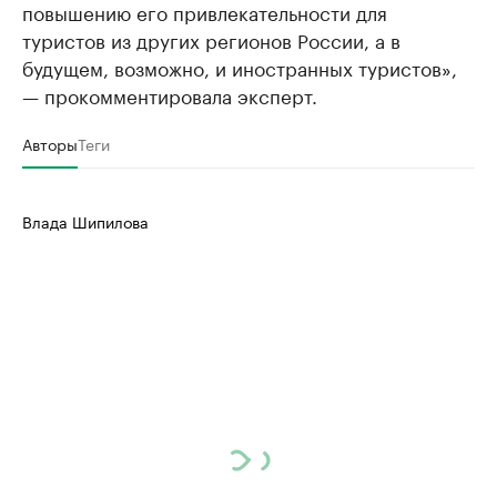
повышению его привлекательности для
туристов из других регионов России, а в
будущем, возможно, и иностранных туристов»,
— прокомментировала эксперт.
Авторы
Теги
Влада Шипилова