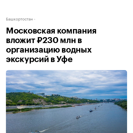
Башкортостан
Московская компания
вложит ₽230 млн в
организацию водных
экскурсий в Уфе