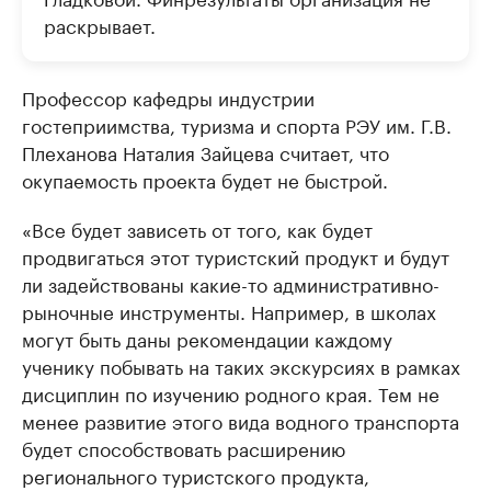
раскрывает.
Профессор кафедры индустрии
гостеприимства, туризма и спорта РЭУ им. Г.В.
Плеханова Наталия Зайцева считает, что
окупаемость проекта будет не быстрой.
«Все будет зависеть от того, как будет
продвигаться этот туристский продукт и будут
ли задействованы какие-то административно-
рыночные инструменты. Например, в школах
могут быть даны рекомендации каждому
ученику побывать на таких экскурсиях в рамках
дисциплин по изучению родного края. Тем не
менее развитие этого вида водного транспорта
будет способствовать расширению
регионального туристского продукта,