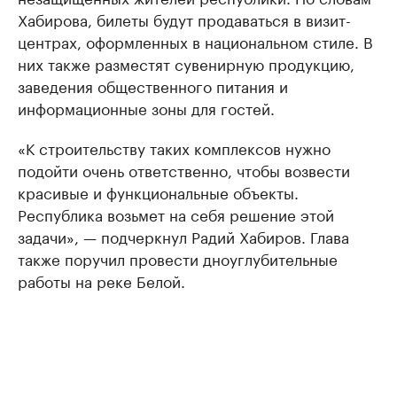
Хабирова, билеты будут продаваться в визит-
центрах, оформленных в национальном стиле. В
них также разместят сувенирную продукцию,
заведения общественного питания и
информационные зоны для гостей.
«К строительству таких комплексов нужно
подойти очень ответственно, чтобы возвести
красивые и функциональные объекты.
Республика возьмет на себя решение этой
задачи», — подчеркнул Радий Хабиров. Глава
также поручил провести дноуглубительные
работы на реке Белой.