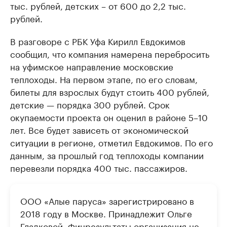
тыс. рублей, детских – от 600 до 2,2 тыс.
рублей.
В разговоре с РБК Уфа Кирилл Евдокимов
сообщил, что компания намерена перебросить
на уфимское направление московские
теплоходы. На первом этапе, по его словам,
билеты для взрослых будут стоить 400 рублей,
детские — порядка 300 рублей. Срок
окупаемости проекта он оценил в районе 5–10
лет. Все будет зависеть от экономической
ситуации в регионе, отметил Евдокимов. По его
данным, за прошлый год теплоходы компании
перевезли порядка 400 тыс. пассажиров.
ООО «Алые паруса» зарегистрировано в
2018 году в Москве. Принадлежит Ольге
Гладковой. Финрезультаты организация не