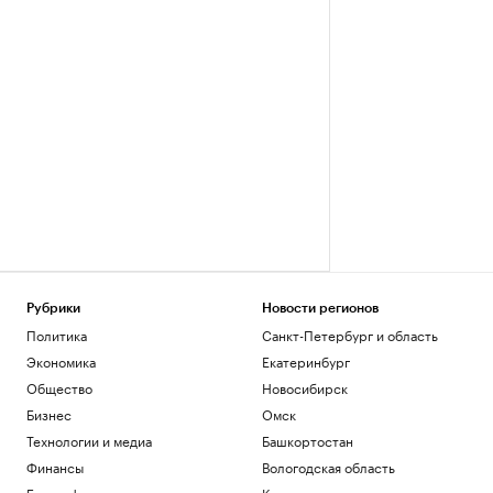
Рубрики
Новости регионов
Политика
Санкт-Петербург и область
Экономика
Екатеринбург
Общество
Новосибирск
Бизнес
Омск
Технологии и медиа
Башкортостан
Финансы
Вологодская область
Биографии
Калининград