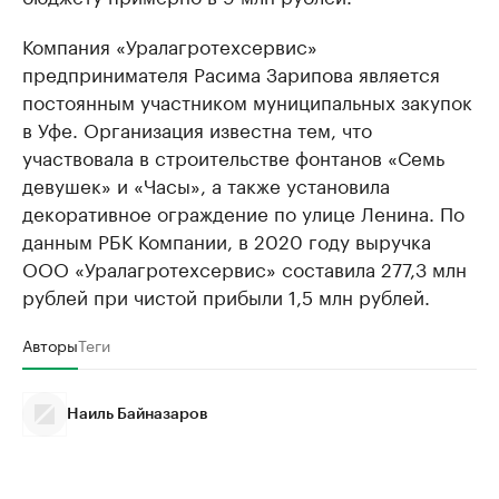
Компания «Уралагротехсервис»
предпринимателя Расима Зарипова является
постоянным участником муниципальных закупок
в Уфе. Организация известна тем, что
участвовала в строительстве фонтанов «Семь
девушек» и «Часы», а также установила
декоративное ограждение по улице Ленина. По
данным РБК Компании, в 2020 году выручка
ООО «Уралагротехсервис» составила 277,3 млн
рублей при чистой прибыли 1,5 млн рублей.
Авторы
Теги
Наиль Байназаров