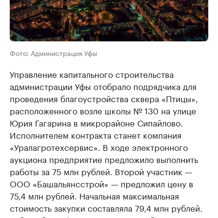
Фото: Администрация Уфы
Управление капитального строительства
администрации Уфы отобрало подрядчика для
проведения благоустройства сквера «Птицы»,
расположенного возле школы № 130 на улице
Юрия Гагарина в микрорайоне Сипайлово.
Исполнителем контракта станет компания
«Уралагротехсервис». В ходе электронного
аукциона предприятие предложило выполнить
работы за 75 млн рублей. Второй участник —
ООО «Башальянсстрой» — предложил цену в
75,4 млн рублей. Начальная максимальная
стоимость закупки составляла 79,4 млн рублей.