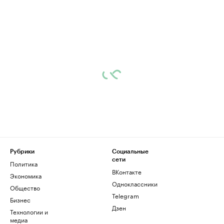
Рубрики
Социальные
сети
Политика
ВКонтакте
Экономика
Одноклассники
Общество
Telegram
Бизнес
Дзен
Технологии и
медиа