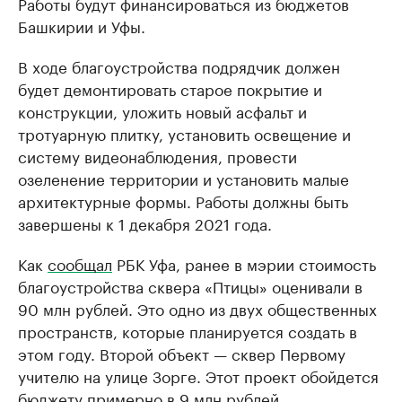
Работы будут финансироваться из бюджетов
Башкирии и Уфы.
В ходе благоустройства подрядчик должен
будет демонтировать старое покрытие и
конструкции, уложить новый асфальт и
тротуарную плитку, установить освещение и
систему видеонаблюдения, провести
озеленение территории и установить малые
архитектурные формы. Работы должны быть
завершены к 1 декабря 2021 года.
Как
сообщал
РБК Уфа, ранее в мэрии стоимость
благоустройства сквера «Птицы» оценивали в
90 млн рублей. Это одно из двух общественных
пространств, которые планируется создать в
этом году. Второй объект — сквер Первому
учителю на улице Зорге. Этот проект обойдется
бюджету примерно в 9 млн рублей.