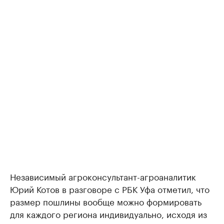
Независимый агроконсультант-агроаналитик
Юрий Котов в разговоре с РБК Уфа отметил, что
размер пошлины вообще можно формировать
для каждого региона индивидуально, исходя из