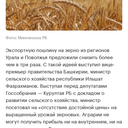
Фото: Минсельхоз РБ
Экспортную пошлину на зерно из регионов
Урала и Поволжья предложили снизить более
чем в три раза. С такой идеей выступил вице-
премьер правительства Башкирии, министр
сельского хозяйства республики Ильшат
Фазрахманов. Выступая перед депутатами
Госсобрания — Курултая РБ с докладом о
развитии сельского хозяйства, министр
посетовал на «отсутствие достойной цены» на
выращенный урожай зерновых. Аграрии не
могут получить прибыль ни на внутреннем, ни на