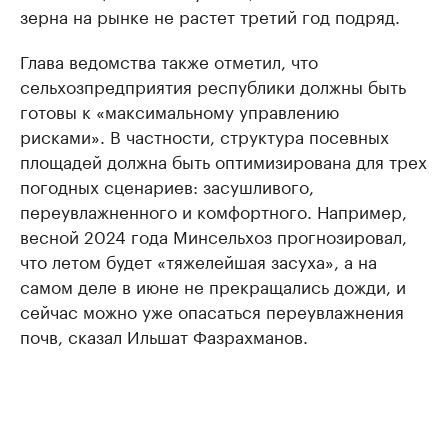
зерна на рынке не растет третий год подряд.
Глава ведомства также отметил, что
сельхозпредприятия республики должны быть
готовы к «максимальному управлению
рисками». В частности, структура посевных
площадей должна быть оптимизирована для трех
погодных сценариев: засушливого,
переувлажненного и комфортного. Например,
весной 2024 года Минсельхоз прогнозировал,
что летом будет «тяжелейшая засуха», а на
самом деле в июне не прекращались дожди, и
сейчас можно уже опасаться переувлажнения
почв, сказал Ильшат Фазрахманов.