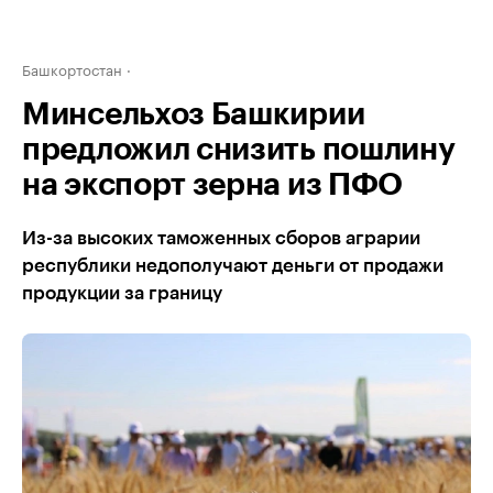
Башкортостан
Минсельхоз Башкирии
предложил снизить пошлину
на экспорт зерна из ПФО
Из-за высоких таможенных сборов аграрии
республики недополучают деньги от продажи
продукции за границу