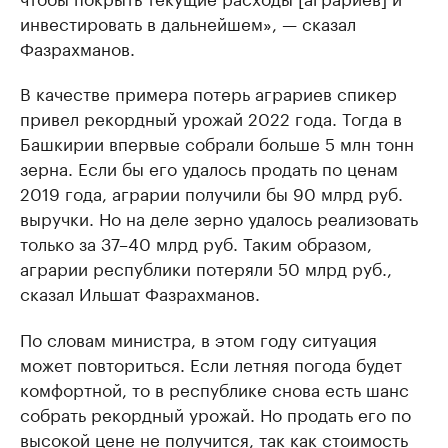
инвестировать в дальнейшем», — сказал
Фазрахманов.
В качестве примера потерь аграриев спикер
привел рекордный урожай 2022 года. Тогда в
Башкирии впервые собрали больше 5 млн тонн
зерна. Если бы его удалось продать по ценам
2019 года, аграрии получили бы 90 млрд руб.
выручки. Но на деле зерно удалось реализовать
только за 37–40 млрд руб. Таким образом,
аграрии республики потеряли 50 млрд руб.,
сказал Ильшат Фазрахманов.
По словам министра, в этом году ситуация
может повториться. Если летняя погода будет
комфортной, то в республике снова есть шанс
собрать рекордный урожай. Но продать его по
высокой цене не получится, так как стоимость