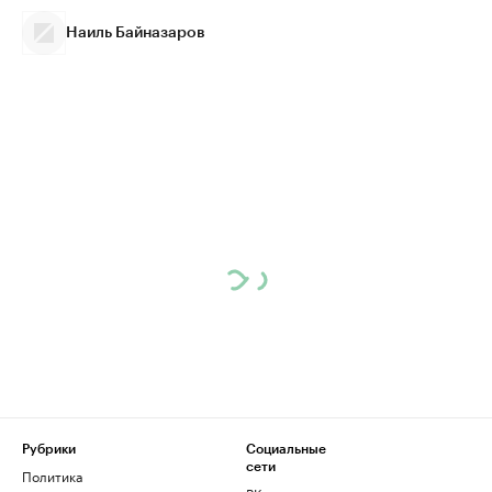
Наиль Байназаров
Рубрики
Социальные
сети
Политика