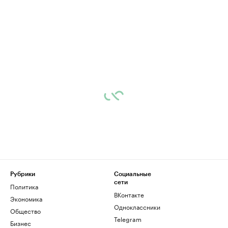
Рубрики
Социальные
сети
Политика
ВКонтакте
Экономика
Одноклассники
Общество
Telegram
Бизнес