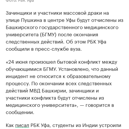
Зачинщики и участники массовой драки на
улице Пушкина в центре Уфы будут отчислены из
Башкирского государственного медицинского
университета (БГМУ) после окончания
следственных действий. Об этом РБК Уфа
сообщили в пресс-службе вуза.
«24 июня произошел бытовой конфликт между
обучающимися БГМУ. Установлено, что данный
инцидент не относится к образовательному
процессу. По окончании всех следственных
действий МВД Башкирии, зачинщики и
участники конфликта будут отчислены из
медицинского университета», — говорится в
сообщении.
Как
писал
РБК Уфа, студенты из Индии устроили