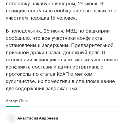
потасовку накануне вечером, 24 июня. В
полицию поступило сообщение о конфликте с
участием порядка 15 человек.
В понедельник, 25 июня, МВД по Башкирии
сообщило, что все участники конфликта
установлены и задержаны. Предварительной
причиной драки назван денежный долг. В
отношении зачинщиков и активных участников
конфликта составили административные
протоколы по статье КоАП о мелком
хулиганстве, их поместили в спецпомещение
для содержания задержанных.
Авторы
Теги
Анастасия Андреева