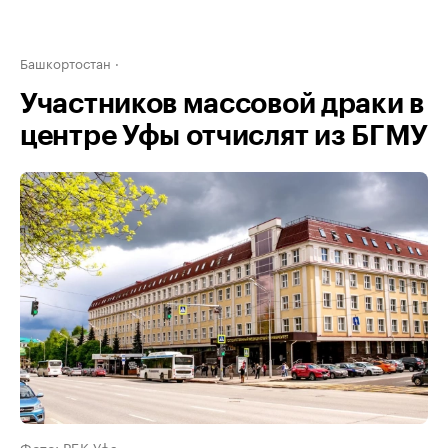
Башкортостан
Участников массовой драки в
центре Уфы отчислят из БГМУ
Фото: РБК Уфа