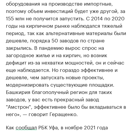
оборудования на производстве импортные,
поэтому объем инвестиций будет уже другой, за
155 млн не получится запустить. С 2014 по 2020
годы на кирпичном рынке наблюдался тяжелый
период, так как альтернативные материалы были
дешевле, порядка 50 заводов по стране
закрылись. В пандемию вырос спрос на
загородное жилье и на кирпич, но возник
дефицит из-за нехватки мощностей, он и сейчас
еще наблюдается. Но гораздо эффективнее и
дешевле, чем запускать новые проекты,
модернизировать существующие площадки.
Башкирия благополучный регион для таких
заводов, у вас есть прекрасный завод
"Амстрон", эффективнее было бы вкладываться в
него», — говорит Геращенко.
Как
сообщал
РБК Уфа, в ноябре 2021 года