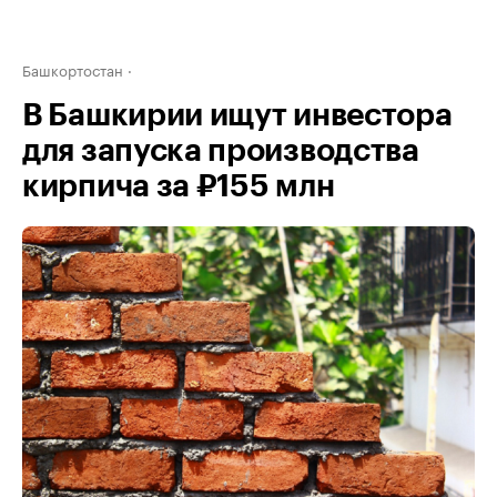
Башкортостан
В Башкирии ищут инвестора
для запуска производства
кирпича за ₽155 млн