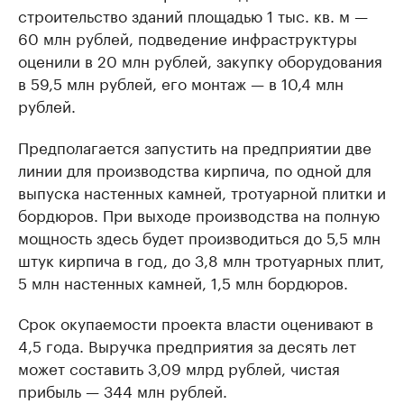
строительство зданий площадью 1 тыс. кв. м —
60 млн рублей, подведение инфраструктуры
оценили в 20 млн рублей, закупку оборудования
в 59,5 млн рублей, его монтаж — в 10,4 млн
рублей.
Предполагается запустить на предприятии две
линии для производства кирпича, по одной для
выпуска настенных камней, тротуарной плитки и
бордюров. При выходе производства на полную
мощность здесь будет производиться до 5,5 млн
штук кирпича в год, до 3,8 млн тротуарных плит,
5 млн настенных камней, 1,5 млн бордюров.
Срок окупаемости проекта власти оценивают в
4,5 года. Выручка предприятия за десять лет
может составить 3,09 млрд рублей, чистая
прибыль — 344 млн рублей.