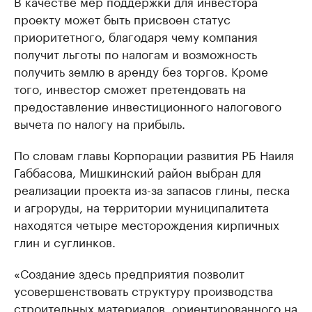
В качестве мер поддержки для инвестора
проекту может быть присвоен статус
приоритетного, благодаря чему компания
получит льготы по налогам и возможность
получить землю в аренду без торгов. Кроме
того, инвестор сможет претендовать на
предоставление инвестиционного налогового
вычета по налогу на прибыль.
По словам главы Корпорации развития РБ Наиля
Габбасова, Мишкинский район выбран для
реализации проекта из-за запасов глины, песка
и агроруды, на территории муниципалитета
находятся четыре месторождения кирпичных
глин и суглинков.
«Создание здесь предприятия позволит
усовершенствовать структуру производства
строительных материалов, ориентированного на