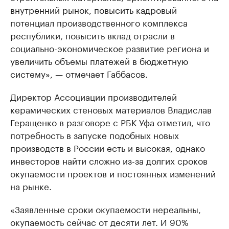
внутренний рынок, повысить кадровый
потенциал производственного комплекса
республики, повысить вклад отрасли в
социально-экономическое развитие региона и
увеличить объемы платежей в бюджетную
систему», — отмечает Габбасов.
Директор Ассоциации производителей
керамических стеновых материалов Владислав
Геращенко в разговоре с РБК Уфа отметил, что
потребность в запуске подобных новых
производств в России есть и высокая, однако
инвесторов найти сложно из-за долгих сроков
окупаемости проектов и постоянных изменений
на рынке.
«Заявленные сроки окупаемости нереальны,
окупаемость сейчас от десяти лет. И 90%