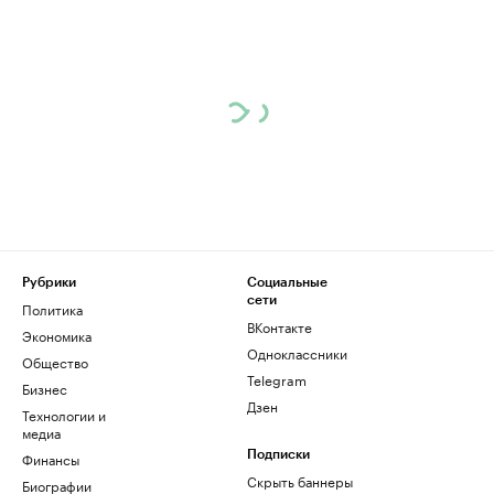
Рубрики
Социальные
сети
Политика
ВКонтакте
Экономика
Одноклассники
Общество
Telegram
Бизнес
Дзен
Технологии и
медиа
Финансы
Подписки
Скрыть баннеры
Биографии