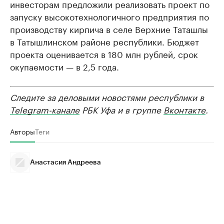
инвесторам предложили реализовать проект по
запуску высокотехнологичного предприятия по
производству кирпича в селе Верхние Таташлы
в Татышлинском районе республики. Бюджет
проекта оценивается в 180 млн рублей, срок
окупаемости — в 2,5 года.
Следите за деловыми новостями республики в
Telegram-канале
РБК Уфа и в группе
Вконтакте
.
Авторы
Теги
Анастасия Андреева