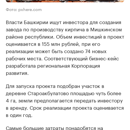
Фото: pxhere.com
Власти Башкирии ищут инвестора для создания
завода по производству кирпича в Мишкинском
районе республики. Объем инвестиций в проект
оценивается в 155 млн рублей, при его
реализации может быть создано 74 новых
рабочих места. Соответствующий бизнес-кейс
разработала региональная Корпорация
развития.
Для запуска проекта подобран участок в
деревне Староакбулатово площадью чуть более
4 га, земли предполагается передать инвестору
в аренду. Срок реализации проекта оценивается
в один год.
Самые большие затраты понадобятся на