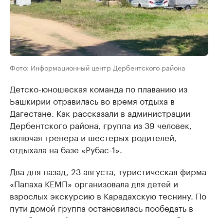
Фото: Информационный центр Дербентского района
Детско-юношеская команда по плаванию из
Башкирии отравилась во время отдыха в
Дагестане. Как рассказали в администрации
Дербентского района, группа из 39 человек,
включая тренера и шестерых родителей,
отдыхала на базе «Рубас-1».
Два дня назад, 23 августа, туристическая фирма
«Папаха КЕМП» организовала для детей и
взрослых экскурсию в Карадахскую теснину. По
пути домой группа остановилась пообедать в