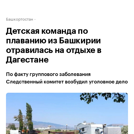
Башкортостан
Детская команда по
плаванию из Башкирии
отравилась на отдыхе в
Дагестане
По факту группового заболевания
Следственный комитет возбудил уголовное дело