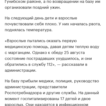
Гунибском районе, а по возвращении на базу им
организовали поздний ужин.
На следующий день дети и взрослые
почувствовали себя плохо. У них началась рвота,
поднялась температура.
«Взрослые пытались оказать первую
медицинскую помощь, давая детям теплую воду
с марганцем. Однако к обеду 25 августа
состояние пострадавших ухудшилось, и они
обратились в службу 112», — рассказали в
администрации.
На базу прибыли медики, полиция, руководство
администрации, представители
Роспотребнадзора и другие службы. На данный
момент госпитализированы 17 детей и двое
взрослых. Они находятся в инфекционном