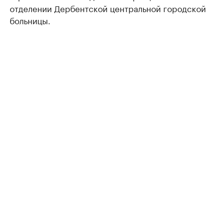
отделении Дербентской центральной городской
больницы.