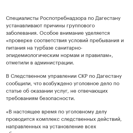
Специалисты Роспотребнадзора по Дагестану
устанавливают причины группового
заболевания. Особое внимание уделяется
«проверке соответствия условий пребывания и
питания на турбазе санитарно-
эпидемиологическим нормам и правилам»,
отметили в администрации.
В Следственном управлении СКР по Дагестану
сообщили, что возбуждено уголовное дело по
статье об оказании услуг, не отвечающих
требованиям безопасности.
«В настоящее время по уголовному делу
проводится комплекс следственных действий,
направленных на установление всех
обстоятельств, в том числе мест приема пищи»,