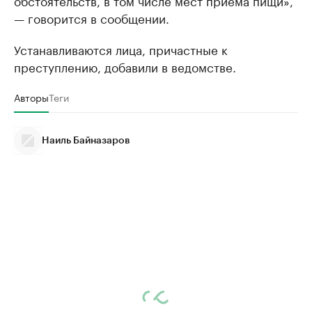
— говорится в сообщении.
Устанавливаются лица, причастные к
преступлению, добавили в ведомстве.
Авторы
Теги
Наиль Байназаров