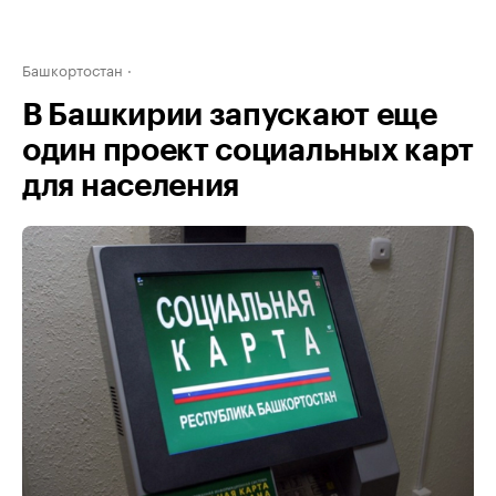
Башкортостан
В Башкирии запускают еще
один проект социальных карт
для населения