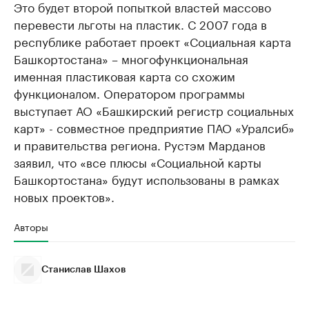
Это будет второй попыткой властей массово
перевести льготы на пластик. С 2007 года в
республике работает проект «Социальная карта
Башкортостана» – многофункциональная
именная пластиковая карта со схожим
функционалом. Оператором программы
выступает АО «Башкирский регистр социальных
карт» - совместное предприятие ПАО «Уралсиб»
и правительства региона. Рустэм Марданов
заявил, что «все плюсы «Социальной карты
Башкортостана» будут использованы в рамках
новых проектов».
Авторы
Станислав Шахов