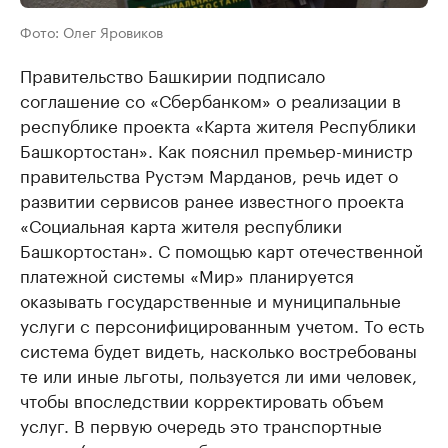
Фото: Олег Яровиков
Правительство Башкирии подписало
соглашение со «Сбербанком» о реализации в
республике проекта «Карта жителя Республики
Башкортостан». Как пояснил премьер-министр
правительства Рустэм Марданов, речь идет о
развитии сервисов ранее известного проекта
«Социальная карта жителя республики
Башкортостан». С помощью карт отечественной
платежной системы «Мир» планируется
оказывать государственные и муниципальные
услуги с персонифицированным учетом. То есть
система будет видеть, насколько востребованы
те или иные льготы, пользуется ли ими человек,
чтобы впоследствии корректировать объем
услуг. В первую очередь это транспортные