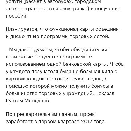
услуги (расчет в автобусах, городском
электротранспорте и электричке) и получение
пособий.
Планируется, что функционал карты объединит
и дисконтные программы торговых сетей.
- Мы давно думаем, чтобы объединить все
возможные бонусные программы с
использованием одной банковской карты. Чтобы
у каждого получателя была не большая кипа с
картами каждой торговой точки, а одна, с
помощью которой можно получить бонусы в
большинстве торговых учреждений, - сказал
Рустэм Марданов.
По предварительным данным, проект
заработает в первом квартале 2017 года.