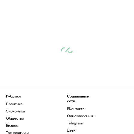
Рубрики
Социальные
сети
Политика
ВКонтакте
Экономика
Одноклассники
Общество
Telegram
Бизнес
Дзен
Технологии и