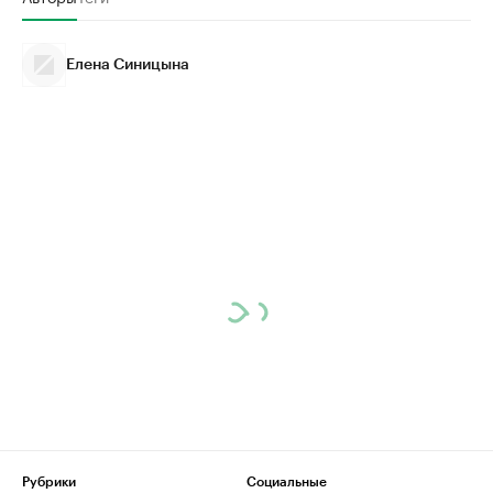
Елена Синицына
Рубрики
Социальные