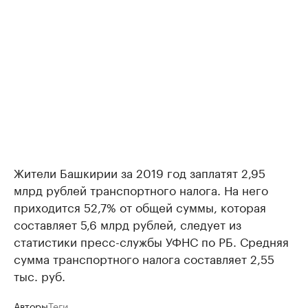
Жители Башкирии за 2019 год заплатят 2,95
млрд рублей транспортного налога. На него
приходится 52,7% от общей суммы, которая
составляет 5,6 млрд рублей, следует из
статистики пресс-службы УФНС по РБ. Средняя
сумма транспортного налога составляет 2,55
тыс. руб.
Авторы
Теги