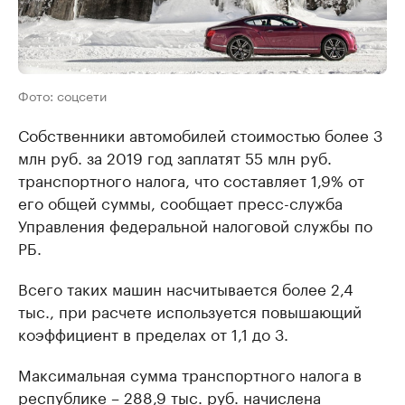
Фото: соцсети
Собственники автомобилей стоимостью более 3
млн руб. за 2019 год заплатят 55 млн руб.
транспортного налога, что составляет 1,9% от
его общей суммы, сообщает пресс-служба
Управления федеральной налоговой службы по
РБ.
Всего таких машин насчитывается более 2,4
тыс., при расчете используется повышающий
коэффициент в пределах от 1,1 до 3.
Максимальная сумма транспортного налога в
республике – 288,9 тыс. руб. начислена