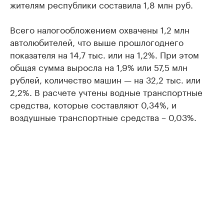
жителям республики составила 1,8 млн руб.
Всего налогообложением охвачены 1,2 млн
автолюбителей, что выше прошлогоднего
показателя на 14,7 тыс. или на 1,2%. При этом
общая сумма выросла на 1,9% или 57,5 млн
рублей, количество машин — на 32,2 тыс. или
2,2%. В расчете учтены водные транспортные
средства, которые составляют 0,34%, и
воздушные транспортные средства – 0,03%.