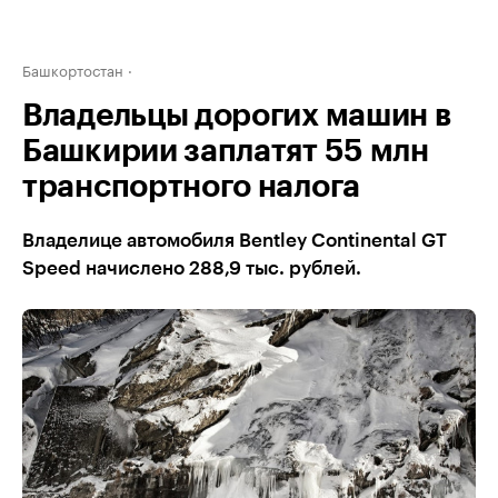
Башкортостан
Владельцы дорогих машин в
Башкирии заплатят 55 млн
транспортного налога
Владелице автомобиля Bentley Continental GT
Speed начислено 288,9 тыс. рублей.