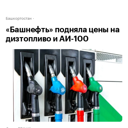
Башкортостан
«Башнефть» подняла цены на
дизтопливо и АИ-100