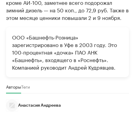
кроме АИ-100, заметнее всего подорожал
зимний дизель — на 50 коп., до 72,9 руб. Также в
этом месяце ценники повышали 2 и 9 ноября.
ООО «Башнефть-Розница»
зарегистрировано в Уфе в 2003 году. Это
100-процентная «дочка» ПАО АНК
«Башнефть», входящего в «Роснефть».
Компанией руководит Андрей Кудрявцев.
Авторы
Теги
Анастасия Андреева