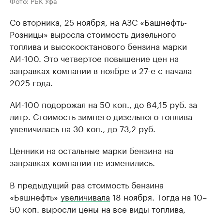
Фото: РБК Уфа
Со вторника, 25 ноября, на АЗС «Башнефть-
Розницы» выросла стоимость дизельного
топлива и высокооктанового бензина марки
АИ-100. Это четвертое повышение цен на
заправках компании в ноябре и 27-е с начала
2025 года.
АИ-100 подорожал на 50 коп., до 84,15 руб. за
литр. Стоимость зимнего дизельного топлива
увеличилась на 30 коп., до 73,2 руб.
Ценники на остальные марки бензина на
заправках компании не изменились.
В предыдущий раз стоимость бензина
«Башнефть»
увеличивала
18 ноября. Тогда на 10–
50 коп. выросли цены на все виды топлива,