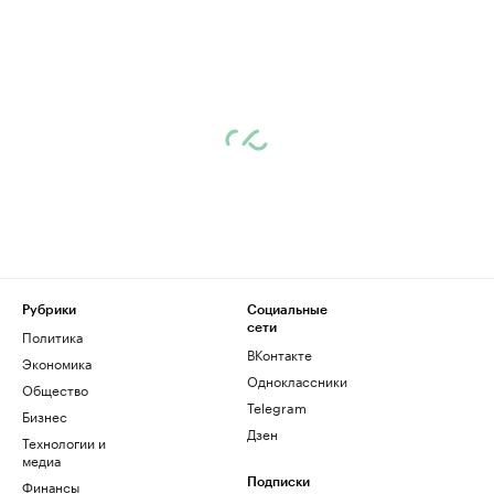
Рубрики
Социальные
сети
Политика
ВКонтакте
Экономика
Одноклассники
Общество
Telegram
Бизнес
Дзен
Технологии и
медиа
Финансы
Подписки