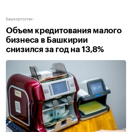
Башкортостан
Объем кредитования малого
бизнеса в Башкирии
снизился за год на 13,8%