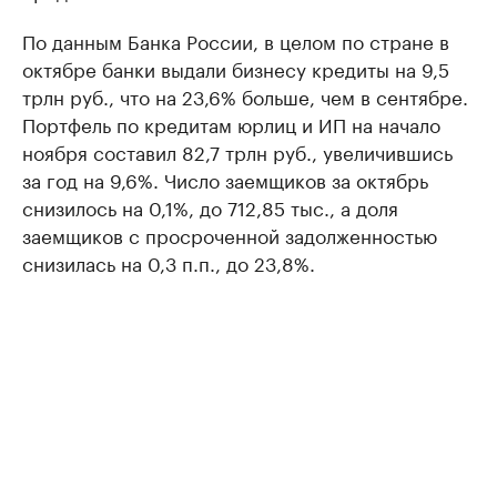
По данным Банка России, в целом по стране в
октябре банки выдали бизнесу кредиты на 9,5
трлн руб., что на 23,6% больше, чем в сентябре.
Портфель по кредитам юрлиц и ИП на начало
ноября составил 82,7 трлн руб., увеличившись
за год на 9,6%. Число заемщиков за октябрь
снизилось на 0,1%, до 712,85 тыс., а доля
заемщиков с просроченной задолженностью
снизилась на 0,3 п.п., до 23,8%.