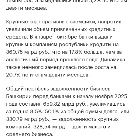
девяти месяцев.
Крупные корпоративные заемщики, напротив,
увеличили объем привлеченных кредитных
средств. В январе—октябре банки выдали
крупным компаниям республики кредиты на
360,75 млрд руб., что на 17,8% больше, чем за
аналогичный период прошлого года. Динамика
также немного замедлилась после роста на
20,7% по итогам девяти месяцев.
Общий портфель задолженности бизнеса
Башкирии перед банками к началу ноября 2025
года составил 659,32 млрд руб., увеличившись
за год на 8,5%. 50,1% из общей суммы долга, или
330,79 млрд руб., — задолженность крупных
компаний, 328,54 млрд — долги малого и
среднего бизнеса.