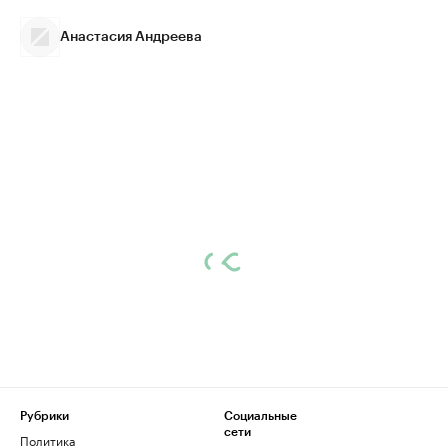
Анастасия Андреева
Рубрики
Социальные
сети
Политика