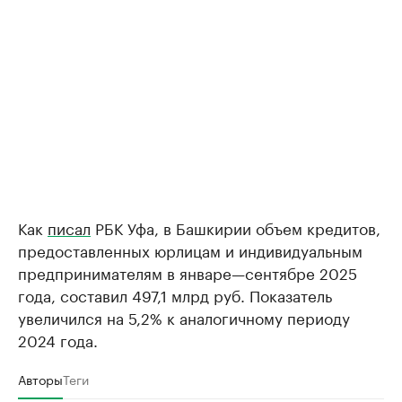
Как
писал
РБК Уфа, в Башкирии объем кредитов,
предоставленных юрлицам и индивидуальным
предпринимателям в январе—сентябре 2025
года, составил 497,1 млрд руб. Показатель
увеличился на 5,2% к аналогичному периоду
2024 года.
Авторы
Теги