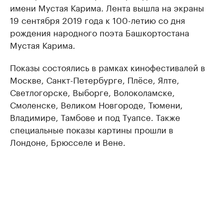
имени Мустая Карима. Лента вышла на экраны
19 сентября 2019 года к 100-летию со дня
рождения народного поэта Башкортостана
Мустая Карима.
Показы состоялись в рамках кинофестивалей в
Москве, Санкт-Петербурге, Плёсе, Ялте,
Светлогорске, Выборге, Волоколамске,
Смоленске, Великом Новгороде, Тюмени,
Владимире, Тамбове и под Туапсе. Также
специальные показы картины прошли в
Лондоне, Брюсселе и Вене.