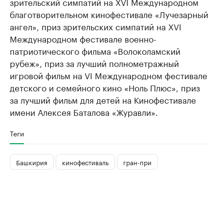
зрительский симпатий на XVI Международном
благотворительном кинофестивале «Лучезарный
ангел», приз зрительских симпатий на XVI
Международном фестивале военно-
патриотического фильма «Волоколамский
рубеж», приз за лучший полнометражный
игровой фильм на VI Международном фестивале
детского и семейного кино «Ноль Плюс», приз
за лучший фильм для детей на Кинофестивале
имени Алексея Баталова «Журавли».
Теги
Башкирия
кинофестиваль
гран-при