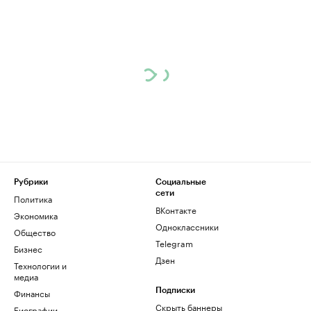
Рубрики
Социальные
сети
Политика
ВКонтакте
Экономика
Одноклассники
Общество
Telegram
Бизнес
Дзен
Технологии и
медиа
Финансы
Подписки
Скрыть баннеры
Биографии