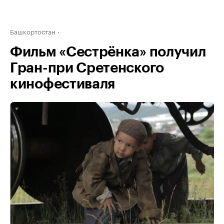
Башкортостан
Фильм «Сестрёнка» получил
Гран-при Сретенского
кинофестиваля