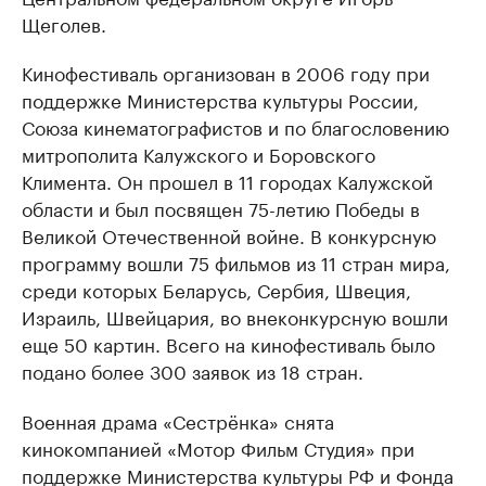
Щеголев.
Кинофестиваль организован в 2006 году при
поддержке Министерства культуры России,
Союза кинематографистов и по благословению
митрополита Калужского и Боровского
Климента. Он прошел в 11 городах Калужской
области и был посвящен 75-летию Победы в
Великой Отечественной войне. В конкурсную
программу вошли 75 фильмов из 11 стран мира,
среди которых Беларусь, Сербия, Швеция,
Израиль, Швейцария, во внеконкурсную вошли
еще 50 картин. Всего на кинофестиваль было
подано более 300 заявок из 18 стран.
Военная драма «Сестрёнка» снята
кинокомпанией «Мотор Фильм Студия» при
поддержке Министерства культуры РФ и Фонда