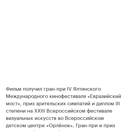
Фильм получил гран-при IV Ялтинского
Международного кинофестиваля «Евразийский
мост», приз зрительских симпатий и диплом III
степени на XXIII Всероссийском фестивале
визуальных искусств во Всероссийском
детском центре «Орлёнок», Гран-при и приз