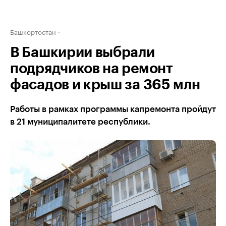
Башкортостан
В Башкирии выбрали
подрядчиков на ремонт
фасадов и крыш за 365 млн
Работы в рамках программы капремонта пройдут
в 21 муниципалитете республики.