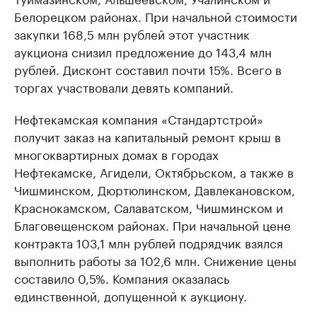
Белорецком районах. При начальной стоимости
закупки 168,5 млн рублей этот участник
аукциона снизил предложение до 143,4 млн
рублей. Дисконт составил почти 15%. Всего в
торгах участвовали девять компаний.
Нефтекамская компания «Стандартстрой»
получит заказ на капитальный ремонт крыш в
многоквартирных домах в городах
Нефтекамске, Агидели, Октябрьском, а также в
Чишминском, Дюртюлинском, Давлекановском,
Краснокамском, Салаватском, Чишминском и
Благовещенском районах. При начальной цене
контракта 103,1 млн рублей подрядчик взялся
выполнить работы за 102,6 млн. Снижение цены
составило 0,5%. Компания оказалась
единственной, допущенной к аукциону.