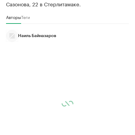
Сазонова, 22 в Стерлитамаке.
Авторы
Теги
Наиль Байназаров