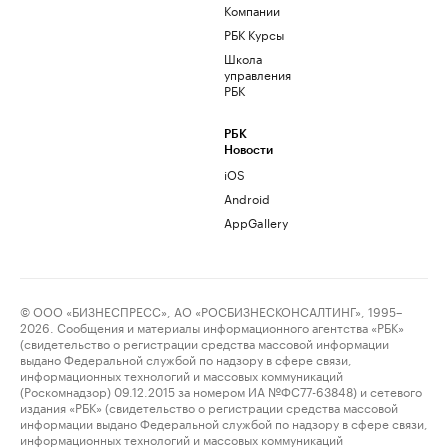
Компании
РБК Курсы
Школа
управления
РБК
РБК
Новости
iOS
Android
AppGallery
© ООО «БИЗНЕСПРЕСС», АО «РОСБИЗНЕСКОНСАЛТИНГ», 1995–
2026. Сообщения и материалы информационного агентства «РБК»
(свидетельство о регистрации средства массовой информации
выдано Федеральной службой по надзору в сфере связи,
информационных технологий и массовых коммуникаций
(Роскомнадзор) 09.12.2015 за номером ИА №ФС77-63848) и сетевого
издания «РБК» (свидетельство о регистрации средства массовой
информации выдано Федеральной службой по надзору в сфере связи,
информационных технологий и массовых коммуникаций