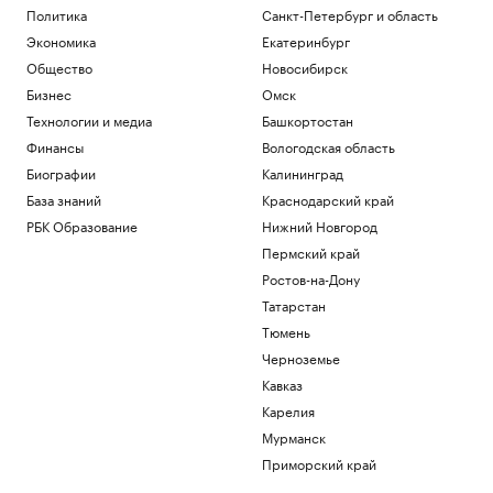
Политика
Санкт-Петербург и область
Экономика
Екатеринбург
Общество
Новосибирск
Бизнес
Омск
Технологии и медиа
Башкортостан
Финансы
Вологодская область
Биографии
Калининград
База знаний
Краснодарский край
РБК Образование
Нижний Новгород
Пермский край
Ростов-на-Дону
Татарстан
Тюмень
Черноземье
Кавказ
Карелия
Мурманск
Приморский край