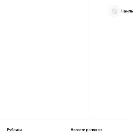
Наиль
Рубрики
Новости регионов