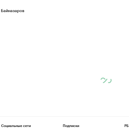
 Байназаров
Социальные сети
Подписки
РБ