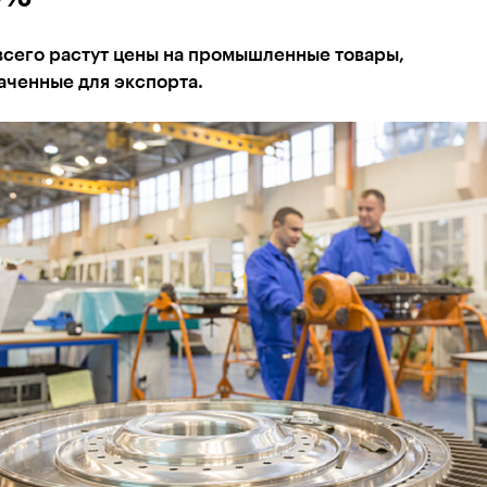
всего растут цены на промышленные товары,
аченные для экспорта.