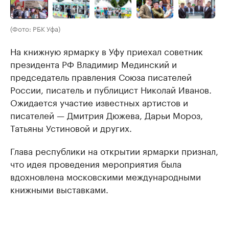
(Фото: РБК Уфа)
На книжную ярмарку в Уфу приехал советник
президента РФ Владимир Мединский и
председатель правления Союза писателей
России, писатель и публицист Николай Иванов.
Ожидается участие известных артистов и
писателей — Дмитрия Дюжева, Дарьи Мороз,
Татьяны Устиновой и других.
Глава республики на открытии ярмарки признал,
что идея проведения мероприятия была
вдохновлена московскими международными
книжными выставками.