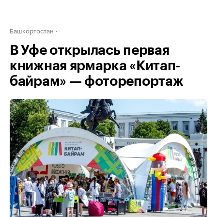
Башкортостан
В Уфе открылась первая
книжная ярмарка «Китап-
байрам» — фоторепортаж