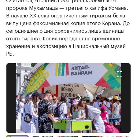
пророка Мухаммада — третьего халифа Усмана.
В начале XX века ограниченным тиражом была
выпущена факсимильная копия этого Корана. До
сегодняшнего дня сохранились лишь единицы
этого тиража. Копия передана на временное
хранение и экспозицию в Национальный музей
РБ.