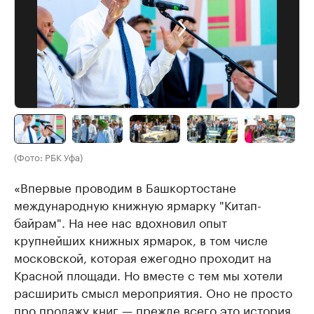
(Фото: РБК Уфа)
«Впервые проводим в Башкортостане
международную книжную ярмарку "Китап-
байрам". На нее нас вдохновил опыт
крупнейших книжных ярмарок, в том числе
московской, которая ежегодно проходит на
Красной площади. Но вместе с тем мы хотели
расширить смысл мероприятия. Оно не просто
про продажу книг — прежде всего это история