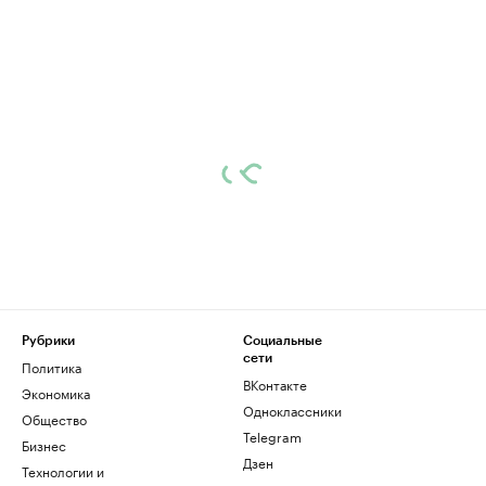
Рубрики
Социальные
сети
Политика
ВКонтакте
Экономика
Одноклассники
Общество
Telegram
Бизнес
Дзен
Технологии и