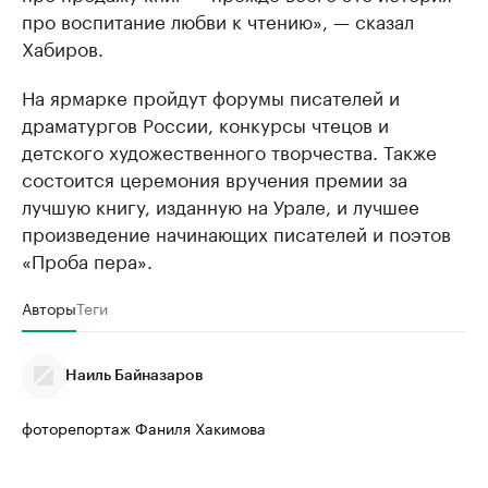
про воспитание любви к чтению», — сказал
Хабиров.
На ярмарке пройдут форумы писателей и
драматургов России, конкурсы чтецов и
детского художественного творчества. Также
состоится церемония вручения премии за
лучшую книгу, изданную на Урале, и лучшее
произведение начинающих писателей и поэтов
«Проба пера».
Авторы
Теги
Наиль Байназаров
фоторепортаж Фаниля Хакимова