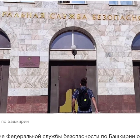
 по Башкирии
ие Федеральной службы безопасности по Башкирии о