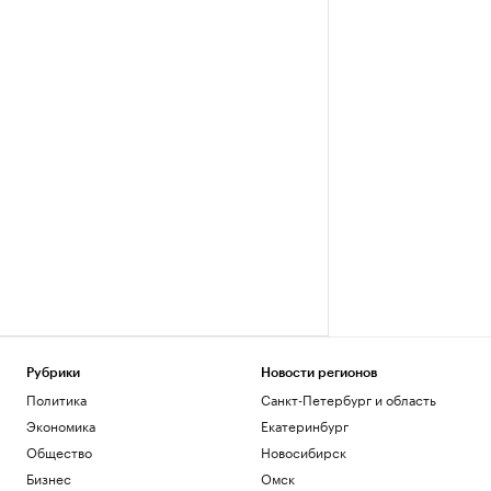
Рубрики
Новости регионов
Политика
Санкт-Петербург и область
Экономика
Екатеринбург
Общество
Новосибирск
Бизнес
Омск