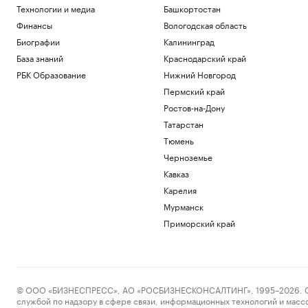
Технологии и медиа
Башкортостан
Финансы
Вологодская область
Биографии
Калининград
База знаний
Краснодарский край
РБК Образование
Нижний Новгород
Пермский край
Ростов-на-Дону
Татарстан
Тюмень
Черноземье
Кавказ
Карелия
Мурманск
Приморский край
© ООО «БИЗНЕСПРЕСС», АО «РОСБИЗНЕСКОНСАЛТИНГ», 1995–2026. Сообщ
службой по надзору в сфере связи, информационных технологий и масс