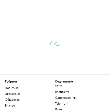
Рубрики
Социальные
сети
Политика
ВКонтакте
Экономика
Одноклассники
Общество
Telegram
Бизнес
Дзен