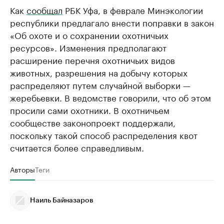
Как
сообщал
РБК Уфа, в феврале Минэкологии
республики предлагало внести поправки в закон
«Об охоте и о сохранении охотничьих
ресурсов». Изменения предполагают
расширение перечня охотничьих видов
животных, разрешения на добычу которых
распределяют путем случайной выборки —
жеребьевки. В ведомстве говорили, что об этом
просили сами охотники. В охотничьем
сообществе законопроект поддержали,
поскольку такой способ распределения квот
считается более справедливым.
Авторы
Теги
Наиль Байназаров