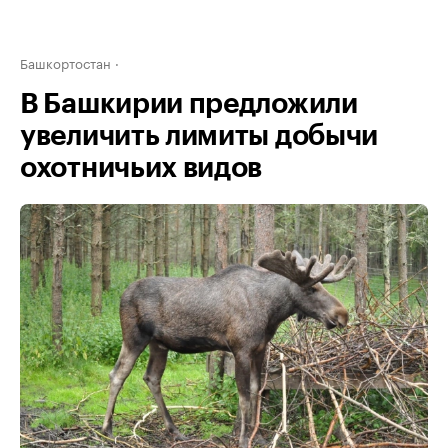
Башкортостан
В Башкирии предложили
увеличить лимиты добычи
охотничьих видов