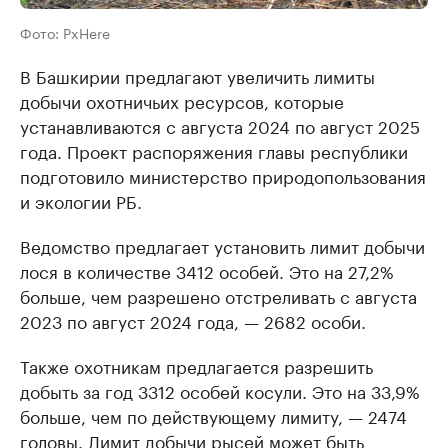
Фото: PxHere
В Башкирии предлагают увеличить лимиты
добычи охотничьих ресурсов, которые
устанавливаются с августа 2024 по август 2025
года. Проект распоряжения главы республики
подготовило министерство природопользования
и экологии РБ.
Ведомство предлагает установить лимит добычи
лося в количестве 3412 особей. Это на 27,2%
больше, чем разрешено отстреливать с августа
2023 по август 2024 года, — 2682 особи.
Также охотникам предлагается разрешить
добыть за год 3312 особей косули. Это на 33,9%
больше, чем по действующему лимиту, — 2474
головы. Лимит добычи рысей может быть