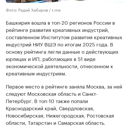
Фото: Радий Хабиров / t.me
Башкирия вошла в топ-20 регионов России в
рейтинге развития креативных индустрий,
составленном Институтом развития креативных
индустрий НИУ ВШЭ по итогам 2025 года. В
основу рейтинга легли данные о действующих
юрлицах и ИП, работающих в 51 виде
экономической деятельности, отнесенном к
креативным индустриям.
Первое место в рейтинге заняла Москва, за ней
следуют Московская область и Санкт-
Петербург. В топ-10 также попали
Краснодарский край, Свердловская,
Новосибирская, Нижегородская, Ростовская
области, Татарстан и Самарская область.