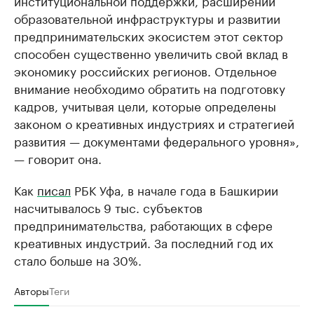
образовательной инфраструктуры и развитии
предпринимательских экосистем этот сектор
способен существенно увеличить свой вклад в
экономику российских регионов. Отдельное
внимание необходимо обратить на подготовку
кадров, учитывая цели, которые определены
законом о креативных индустриях и стратегией
развития — документами федерального уровня»,
— говорит она.
Как
писал
РБК Уфа, в начале года в Башкирии
насчитывалось 9 тыс. субъектов
предпринимательства, работающих в сфере
креативных индустрий. За последний год их
стало больше на 30%.
Авторы
Теги