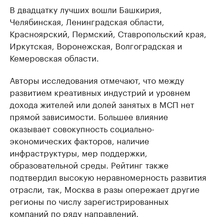
В двадцатку лучших вошли Башкирия,
Челябинская, Ленинградская области,
Красноярский, Пермский, Ставропольский края,
Иркутская, Воронежская, Волгоградская и
Кемеровская области.
Авторы исследования отмечают, что между
развитием креативных индустрий и уровнем
дохода жителей или долей занятых в МСП нет
прямой зависимости. Большее влияние
оказывает совокупность социально-
экономических факторов, наличие
инфраструктуры, мер поддержки,
образовательной среды. Рейтинг также
подтвердил высокую неравномерность развития
отрасли, так, Москва в разы опережает другие
регионы по числу зарегистрированных
компаний по ряду направлений.