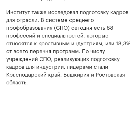
Институт также исследовал подготовку кадров
для отрасли. В системе среднего
профобразования (СПО) сегодня есть 68
профессий и специальностей, которые
относятся к креативным индустриям, или 18,3%
от всего перечня программ. По числу
учреждений СПО, реализующих подготовку
кадров для индустрии, лидерами стали
Краснодарский край, Башкирия и Ростовская
область.