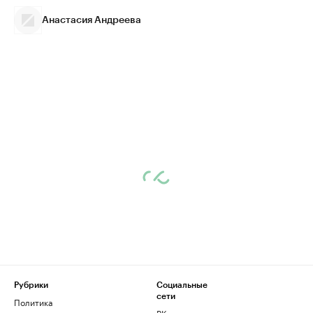
Анастасия Андреева
Рубрики
Социальные
сети
Политика
ВКонтакте