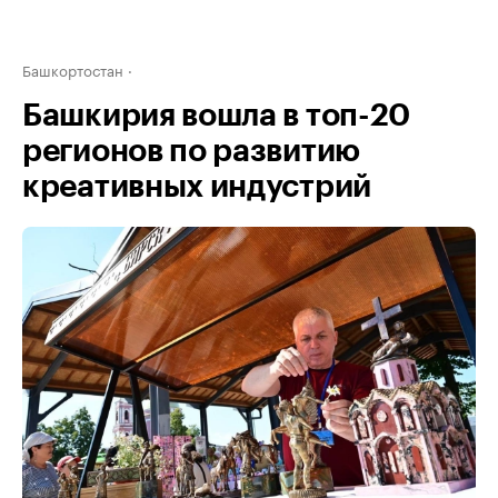
Башкортостан
Башкирия вошла в топ-20
регионов по развитию
креативных индустрий