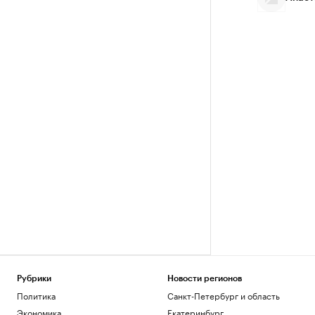
Рубрики
Новости регионов
Политика
Санкт-Петербург и область
Экономика
Екатеринбург