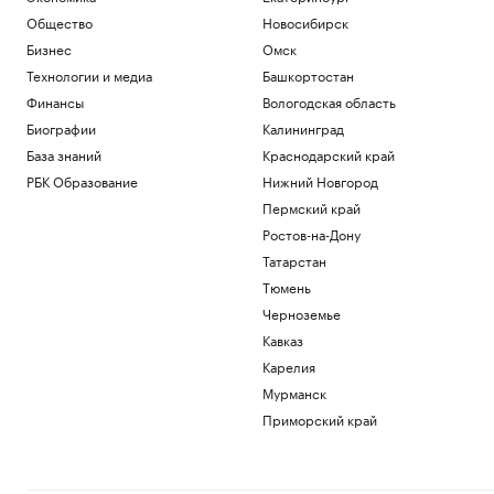
Общество
Новосибирск
Бизнес
Омск
Технологии и медиа
Башкортостан
Финансы
Вологодская область
Биографии
Калининград
База знаний
Краснодарский край
РБК Образование
Нижний Новгород
Пермский край
Ростов-на-Дону
Татарстан
Тюмень
Черноземье
Кавказ
Карелия
Мурманск
Приморский край