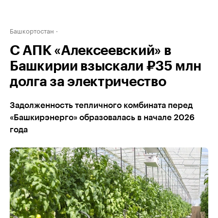
Башкортостан
С АПК «Алексеевский» в
Башкирии взыскали ₽35 млн
долга за электричество
Задолженность тепличного комбината перед
«Башкирэнерго» образовалась в начале 2026
года