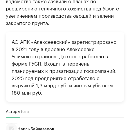
ведомстве также заявили о планах по
расширению тепличного хозяйства под Уфой с
увеличением производства овощей и зелени
закрытого грунта.
АО АПК «Алексеевский» зарегистрировано
в 2021 году в деревне Алексеевке
Уфимского района. До этого работало в
форме ГУСП. Входит в перечень
планируемых к приватизации госкомпаний.
2025 год предприятие отработало с
выручкой 1,3 млрд руб. и чистым убытком
180 млн руб.
Авторы
Теги
Наиль Байназаров