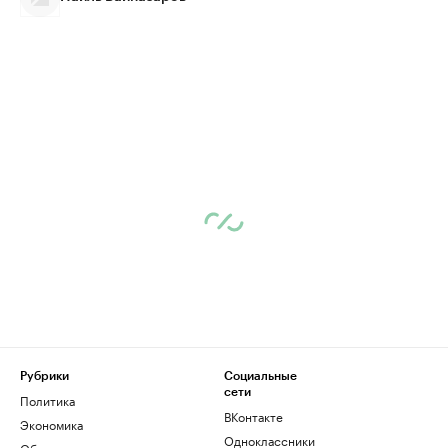
Рубрики
Социальные
сети
Политика
ВКонтакте
Экономика
Одноклассники
Общество