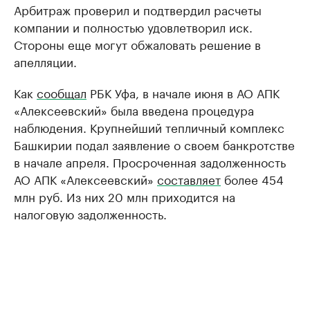
Арбитраж проверил и подтвердил расчеты
компании и полностью удовлетворил иск.
Стороны еще могут обжаловать решение в
апелляции.
Как
сообщал
РБК Уфа, в начале июня в АО АПК
«Алексеевский» была введена процедура
наблюдения. Крупнейший тепличный комплекс
Башкирии подал заявление о своем банкротстве
в начале апреля. Просроченная задолженность
АО АПК «Алексеевский»
составляет
более 454
млн руб. Из них 20 млн приходится на
налоговую задолженность.