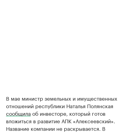
В мае министр земельных и имущественных
отношений республики Наталья Полянская
сообщила
об инвесторе, который готов
вложиться в развитие АПК «Алексеевский».
Название компании не раскрывается. В