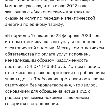
Компания указала, что в июле 2022 года
заключила с «Алексеевским» контракт на
оказание услуг по передаче электрической
энергии по единому тарифу.
«В период с 1 января по 28 февраля 2026 года
истцом ответчику оказаны услуги по передаче
электрической энергии. Между тем ответчиком
обязательства по оплате услуг исполнены
ненадлежащим образом, задолженность
составила 34 074 916,80 руб. Истцом в адрес
ответчика направлена претензия с требованием
уплаты долга. Требования претензии оставлены
ответчиком без удовлетворения, что явилось
основанием для обращения истца в суд с
рассматриваемым исковым заявлением», —
говорится в определении.