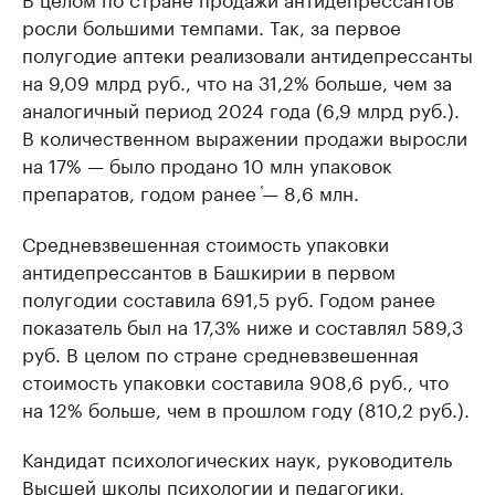
росли большими темпами. Так, за первое
полугодие аптеки реализовали антидепрессанты
на 9,09 млрд руб., что на 31,2% больше, чем за
аналогичный период 2024 года (6,9 млрд руб.).
В количественном выражении продажи выросли
на 17% — было продано 10 млн упаковок
препаратов, годом ранее ֫— 8,6 млн.
Средневзвешенная стоимость упаковки
антидепрессантов в Башкирии в первом
полугодии составила 691,5 руб. Годом ранее
показатель был на 17,3% ниже и составлял 589,3
руб. В целом по стране средневзвешенная
стоимость упаковки составила 908,6 руб., что
на 12% больше, чем в прошлом году (810,2 руб.).
Кандидат психологических наук, руководитель
Высшей школы психологии и педагогики,