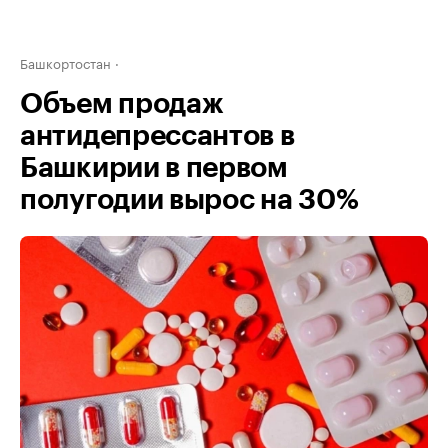
Башкортостан
Объем продаж
антидепрессантов в
Башкирии в первом
полугодии вырос на 30%