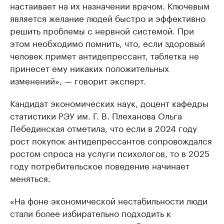
настаивает на их назначении врачом. Ключевым
является желание людей быстро и эффективно
решить проблемы с нервной системой. При
этом необходимо помнить, что, если здоровый
человек примет антидепрессант, таблетка не
принесет ему никаких положительных
изменений», — говорит эксперт.
Кандидат экономических наук, доцент кафедры
статистики РЭУ им. Г. В. Плеханова Ольга
Лебединская отметила, что если в 2024 году
рост покупок антидепрессантов сопровождался
ростом спроса на услуги психологов, то в 2025
году потребительское поведение начинает
меняться.
«На фоне экономической нестабильности люди
стали более избирательно подходить к