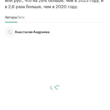
в 2,6 раза больше, чем в 2020 году.
Авторы
Теги
Анастасия Андреева