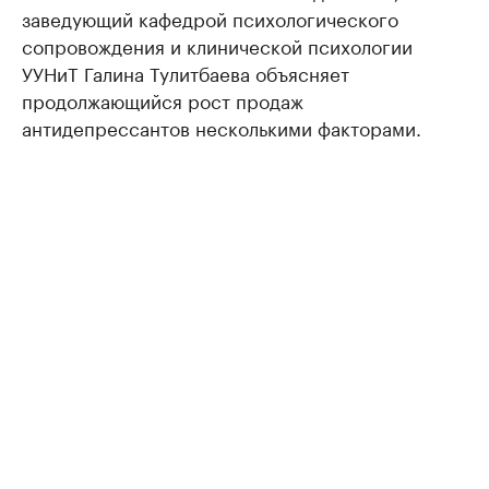
заведующий кафедрой психологического
сопровождения и клинической психологии
УУНиТ Галина Тулитбаева объясняет
продолжающийся рост продаж
антидепрессантов несколькими факторами.