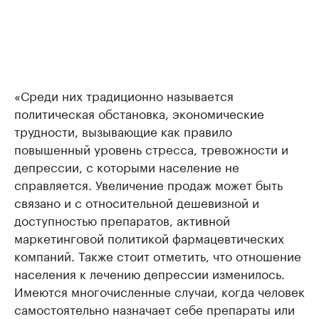
«Среди них традиционно называется
политическая обстановка, экономические
трудности, вызывающие как правило
повышенный уровень стресса, тревожности и
депрессии, с которыми население не
справляется. Увеличение продаж может быть
связано и с относительной дешевизной и
доступностью препаратов, активной
маркетинговой политикой фармацевтических
компаний. Также стоит отметить, что отношение
населения к лечению депрессии изменилось.
Имеются многочисленные случаи, когда человек
самостоятельно назначает себе препараты или