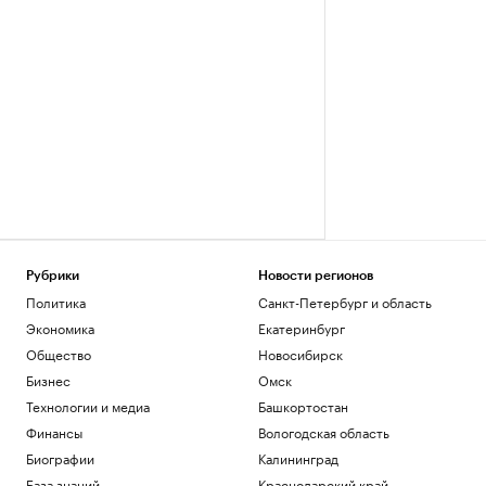
Рубрики
Новости регионов
Политика
Санкт-Петербург и область
Экономика
Екатеринбург
Общество
Новосибирск
Бизнес
Омск
Технологии и медиа
Башкортостан
Финансы
Вологодская область
Биографии
Калининград
База знаний
Краснодарский край