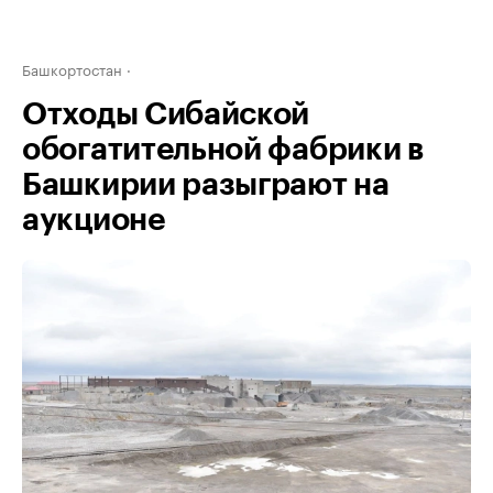
Башкортостан
Отходы Сибайской
обогатительной фабрики в
Башкирии разыграют на
аукционе