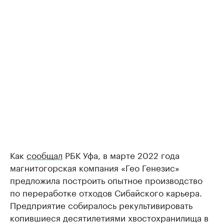
Как
сообщал
РБК Уфа, в марте 2022 года
магнитогорская компания «Гео Генезис»
предложила построить опытное производство
по переработке отходов Сибайского карьера.
Предприятие собиралось рекультивировать
копившиеся десятилетиями хвостохранилища в