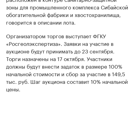
зоны для промышленного комплекса Сибайской
обогатительной фабрики и хвостохранилища,
говорится в описании лота.
Организатором торгов выступает ФГКУ
«Росгеолэкспертиза». Заявки на участие в
аукционе будут принимать до 23 сентября.
Торги назначены на 17 октября. Участники
должны будут внести задаток в размере 100%
начальной стоимости и сбор за участие в 149,5
тыс. руб. Шаг аукциона составит 10% начальной
цены.