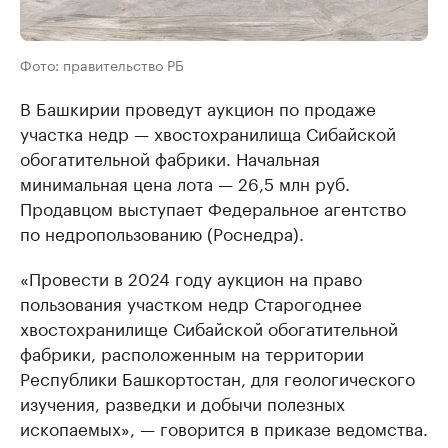
Фото: правительство РБ
В Башкирии проведут аукцион по продаже
участка недр — хвостохранилища Сибайской
обогатительной фабрики. Начальная
минимальная цена лота — 26,5 млн руб.
Продавцом выступает Федеральное агентство
по недропользованию (Роснедра).
«Провести в 2024 году аукцион на право
пользования участком недр Старогоднее
хвостохранилище Сибайской обогатительной
фабрики, расположенным на территории
Республики Башкортостан, для геологического
изучения, разведки и добычи полезных
ископаемых», — говорится в приказе ведомства.