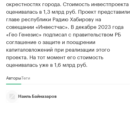
окрестностях города. Стоимость инвестпроекта
оценивалась в 1,3 млрд руб. Проект представили
главе республики Радию Хабирову на
совещании «Инвестчас». В декабре 2023 года
«Гео Генезис» подписал с правительством РБ
соглашение о защите и поощрении
капиталовложений при реализации этого
проекта. На тот момент его стоимость
оценивалась уже в 1,6 млрд руб.
Авторы
Теги
Наиль Байназаров