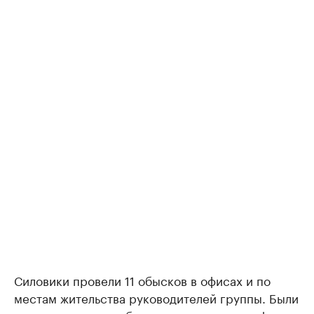
Силовики провели 11 обысков в офисах и по
местам жительства руководителей группы. Были