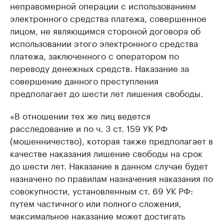
неправомерной операции с использованием
электронного средства платежа, совершенное
лицом, не являющимся стороной договора об
использовании этого электронного средства
платежа, заключенного с оператором по
переводу денежных средств. Наказание за
совершение данного преступления
предполагает до шести лет лишения свободы.
«В отношении тех же лиц ведется
расследование и по ч. 3 ст. 159 УК РФ
(мошенничество), которая также предполагает в
качестве наказания лишение свободы на срок
до шести лет. Наказание в данном случае будет
назначено по правилам назначения наказания по
совокупности, установленным ст. 69 УК РФ:
путем частичного или полного сложения,
максимальное наказание может достигать