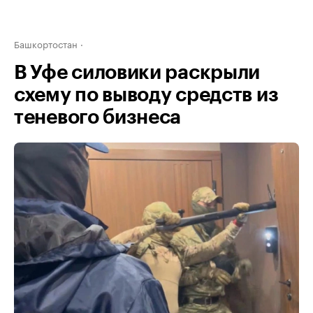
Башкортостан
В Уфе силовики раскрыли
схему по выводу средств из
теневого бизнеса