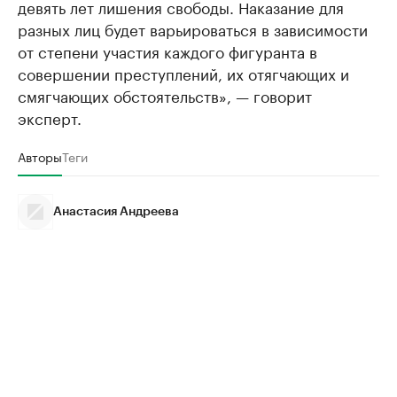
девять лет лишения свободы. Наказание для
разных лиц будет варьироваться в зависимости
от степени участия каждого фигуранта в
совершении преступлений, их отягчающих и
смягчающих обстоятельств», — говорит
эксперт.
Авторы
Теги
Анастасия Андреева