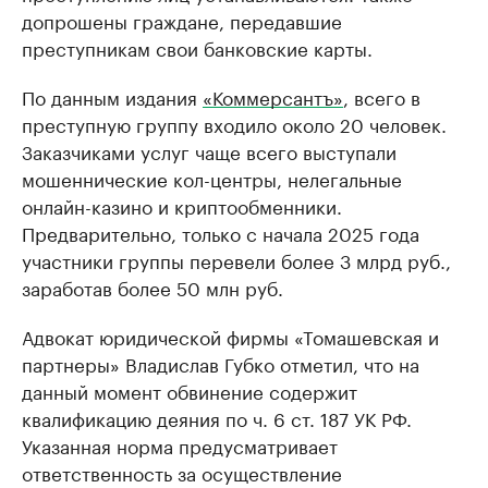
допрошены граждане, передавшие
преступникам свои банковские карты.
По данным издания
«Коммерсантъ»
, всего в
преступную группу входило около 20 человек.
Заказчиками услуг чаще всего выступали
мошеннические кол-центры, нелегальные
онлайн-казино и криптообменники.
Предварительно, только с начала 2025 года
участники группы перевели более 3 млрд руб.,
заработав более 50 млн руб.
Адвокат юридической фирмы «Томашевская и
партнеры» Владислав Губко отметил, что на
данный момент обвинение содержит
квалификацию деяния по ч. 6 ст. 187 УК РФ.
Указанная норма предусматривает
ответственность за осуществление