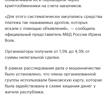
криптообменники на счета заказчиков.
«Для этого систематически закупались средства
платежа так называемых дропов, которых
искали с помощью объявлений», — сообщила
официальный представитель МВД России Ирина
Волк.
Организаторы получали от 1,5% до 4,5% от
суммы нелегальной сделки.
В рамках расследования дела о мошенничестве
было установлено, что члены организованной
группы использовали банковскую карту, которая
была задействована в схеме хищения денег у
жителя республики.