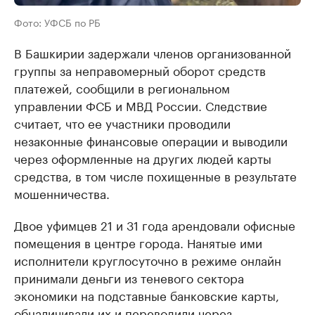
Фото: УФСБ по РБ
В Башкирии задержали членов организованной
группы за неправомерный оборот средств
платежей, сообщили в региональном
управлении ФСБ и МВД России. Следствие
считает, что ее участники проводили
незаконные финансовые операции и выводили
через оформленные на других людей карты
средства, в том числе похищенные в результате
мошенничества.
Двое уфимцев 21 и 31 года арендовали офисные
помещения в центре города. Нанятые ими
исполнители круглосуточно в режиме онлайн
принимали деньги из теневого сектора
экономики на подставные банковские карты,
обналичивали их и переводили через