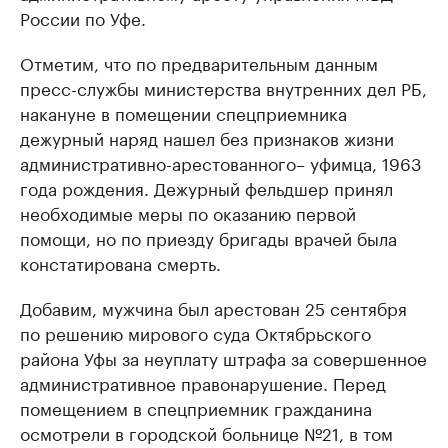
России по Уфе.
Отметим, что по предварительным данным
пресс-службы министерства внутренних дел РБ,
накануне в помещении спецприемника
дежурный наряд нашел без признаков жизни
административно-арестованного– уфимца, 1963
года рождения. Дежурный фельдшер принял
необходимые меры по оказанию первой
помощи, но по приезду бригады врачей была
констатирована смерть.
Добавим, мужчина был арестован 25 сентября
по решению мирового суда Октябрьского
района Уфы за неуплату штрафа за совершенное
административное правонарушение. Перед
помещением в спецприемник гражданина
осмотрели в городской больнице №21, в том