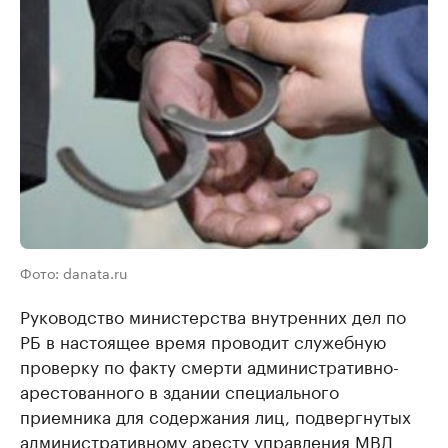
Фото: danata.ru
Руководство министерства внутренних дел по
РБ в настоящее время проводит служебную
проверку по факту смерти административно-
арестованного в здании специального
приемника для содержания лиц, подвергнутых
административному аресту управления МВД