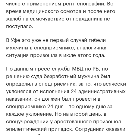
числе с применением рентгенографии. Во
время медицинского осмотра и после него
жалоб на самочувствие от гражданина не
поступало.
В Уфе это уже не первый случай гибели
мужчины в спецприемнике, аналогичная
ситуация произошла в июле этого года.
По данным пресс-службы МВД по РБ, по
решению суда безработный мужчина был
определил в спецприемник, за то, что всячески
уклонялся от исполнения 24 административных
наказаний, он должен был провести в
спецприемнике 24 дня - по одному дню за
каждое уклонение. Но на второй день, в
спецучреждении у арестованного произошел
эпилептический припадок. Сотрудники оказали